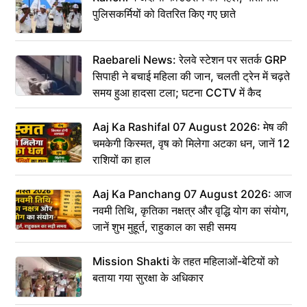
पुलिसकर्मियों को वितरित किए गए छाते
Raebareli News: रेलवे स्टेशन पर सतर्क GRP
सिपाही ने बचाई महिला की जान, चलती ट्रेन में चढ़ते
समय हुआ हादसा टला; घटना CCTV में कैद
Aaj Ka Rashifal 07 August 2026: मेष की
चमकेगी किस्मत, वृष को मिलेगा अटका धन, जानें 12
राशियों का हाल
Aaj Ka Panchang 07 August 2026: आज
नवमी तिथि, कृतिका नक्षत्र और वृद्धि योग का संयोग,
जानें शुभ मुहूर्त, राहुकाल का सही समय
Mission Shakti के तहत महिलाओं-बेटियों को
बताया गया सुरक्षा के अधिकार