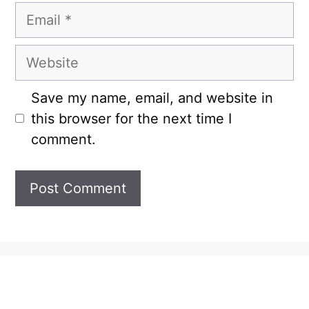
Email
Website
Save my name, email, and website in
this browser for the next time I
comment.