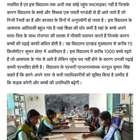
स्थापित है एवं इस विद्यालय तक अभी तक कोई पहुंच पथ(सड़क) नहीं है जिसके
कारण विद्यालय के बच्चे और शिक्षक एक पतली पगडंडी से ही आते जाते हैं जो
निजी रैयतों का है और बरसात के दिनों में अनुपयोगी हो जाता है। इस विद्यालय के
आसपास आदिवासी बहुल गांव है जहां शिक्षा की घोर कमी है यहां के बच्चे अपने
माता-पिता के साथ रोजगार की तलाश में मौसमी पलायन करते हैं जिसके कारण
बच्चों की पढ़ाई काफी बाधित होती है। यह विद्यालय प्रखंड मुख्यालय से करीब 15
किलोमीटर सुरूर क्षेत्र में अवस्थित है। इस विद्यालय में करीब 1000 बच्चे पढ़ते
हैं जो आसपास के गांव से आते हैं लेकिन पहुंच पथ नहीं होने के कारण उनकी पढ़ाई
काफी प्रभावित होती है। विद्यालय के प्रभारी प्रधानाध्यापक भरदुल कुमार सिंह
कहते हैं कि हमने अपने स्तर से सभी पदाधिकारीयों को सूचित किया है उम्मीद है
कि सड़क बनेगी और बच्चों की उपस्थिति बढ़ेगी।