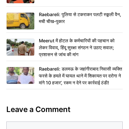
Raebareli: पुलिया से टकराकर पलटी स्कूली वैन,
मची चीख-पुकार
Meerut में होटल के कर्मचारियों की पहचान को
लेकर विवाद, हिंदू सुरक्षा संगठन ने उठाए सवाल;
प्रशासन से जांच की मांग
Raebareli: डलमऊ के जहांगीराबाद निवासी व्यक्ति
फरसे के हमले में घायल थाने में शिकायत पर दरोगा ने
मांगे 10 हजार’, रकम न देने पर कार्रवाई ठंडी!
Leave a Comment
Comment