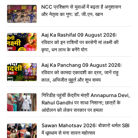
NCC प्रशिक्षण से युवाओं में बढ़ता है अनुशासन
और नेतृत्व का गुण: डॉ. जी.एन. खान
Aaj Ka Rashifal 09 August 2026:
रविवार को इन राशियों पर बरसेगी मां लक्ष्मी की
कृपा, धन लाभ के बनेंगे योग
Aaj Ka Panchang 09 August 2026:
रविवार को कामदा एकादशी का व्रत, जानें राहु
काल, अभिजीत मुहूर्त और शुभ समय
गिरिडीह पहुंचीं केंद्रीय मंत्री Annapurna Devi,
Rahul Gandhi पर साधा निशाना; छात्रों के
आंदोलन को लेकर सरकार पर हमला
Sawan Mahotsav 2026: बोकारो थर्मल SBI
में धूमधाम से मना सावन महोत्सव