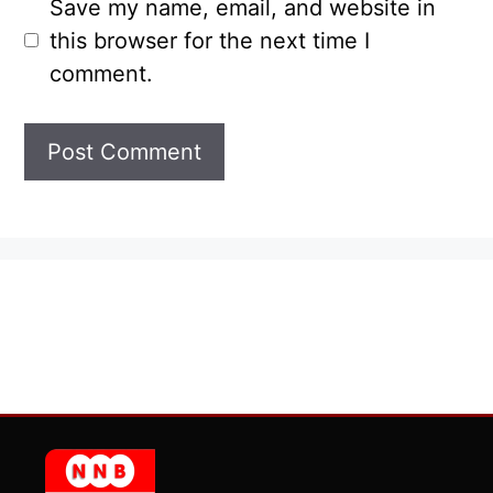
Save my name, email, and website in
this browser for the next time I
comment.