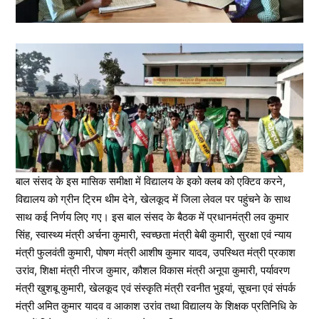
बाल संसद के इस मासिक समीक्षा में विद्यालय के इको क्लब को एक्टिव करने,
विद्यालय को ग्रीन ट्रिम थीम देने, खेलकूद में जिला लेवल पर पहुंचने के साथ
साथ कई निर्णय लिए गए। इस बाल संसद के बैठक में प्रधानमंत्री लव कुमार
सिंह, स्वास्थ्य मंत्री अर्चना कुमारी, स्वच्छता मंत्री बेबी कुमारी, सुरक्षा एवं न्याय
मंत्री फुलवंती कुमारी, पोषण मंत्री आशीष कुमार यादव, उपस्थित मंत्री प्रकाश
उरांव, शिक्षा मंत्री नीरज कुमार, कौशल विकास मंत्री अनूपा कुमारी, पर्यावरण
मंत्री खुशबू कुमारी, खेलकूद एवं संस्कृति मंत्री रवनीत भुइयां, सूचना एवं संपर्क
मंत्री अमित कुमार यादव व आकाश उरांव तथा विद्यालय के शिक्षक प्रतिनिधि के