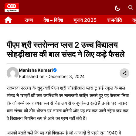
Skip
to
राज्य
देश – विदेश
चुनाव 2025
राजनीति
क
content
पीएम श्री स्तरोन्नत प्लस 2 उच्च विद्यालय
सोहड़ीखास की बाल संसद ने लिए कड़े फैसले
Manisha Kumari
Published on -
December 3, 2024
सतबरवा प्रखंड के सुदूरवर्ती पीएम श्री सोहड़ीखास प्लस टू हाई स्कूल के बाल
संसद ने छात्रों की कम उपस्थिति पर नाराजगी जाहिर करते हुए यह फैसला लिया
कि जो बच्चे अनावश्यक रूप से विद्यालय से अनुपस्थित रहते हैं उनके घर जाकर
बाल संसद की टीम भोजन एवं नाश्ता करेगी और यह तब तक जारी रहेगा जब तक
वे विद्यालय नियमित रूप से आने का प्रण नहीं लेते हैं।
आपको बताते चलें कि यह वही विद्यालय है जो आजादी से पहले सन 1940 में