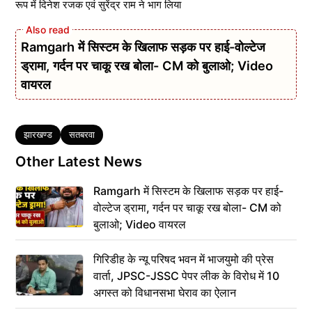
रूप में दिनेश रजक एवं सुरेंद्र राम ने भाग लिया
Ramgarh में सिस्टम के खिलाफ सड़क पर हाई-वोल्टेज
ड्रामा, गर्दन पर चाकू रख बोला- CM को बुलाओ; Video
वायरल
Tags
झारखण्ड
सतबरवा
Other Latest News
Ramgarh में सिस्टम के खिलाफ सड़क पर हाई-
वोल्टेज ड्रामा, गर्दन पर चाकू रख बोला- CM को
बुलाओ; Video वायरल
गिरिडीह के न्यू परिषद भवन में भाजयुमो की प्रेस
वार्ता, JPSC-JSSC पेपर लीक के विरोध में 10
अगस्त को विधानसभा घेराव का ऐलान