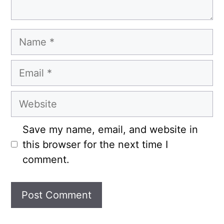
Name
Email
Website
Save my name, email, and website in
this browser for the next time I
comment.