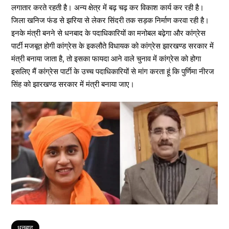
लगातार करते रहती है। अन्य क्षेत्र में बढ़ चढ़ कर विकाश कार्य कर रही है।
जिला खनिज फंड से झरिया से लेकर सिंदरी तक सड़क निर्माण करवा रही है।
इनके मंत्री बनने से धनबाद के पदाधिकारियों का मनोबल बढ़ेगा और कांग्रेस
पार्टी मजबूत होगी कांग्रेस के इकलौते विधायक को कांग्रेस झारखण्ड सरकार में
मंत्री बनाया जाता है, तो इसका फायदा आने वाले चुनाव में कांग्रेस को होगा
इसलिए मैं कांग्रेस पार्टी के उच्च पदाधिकारियों से मांग करता हूं कि पुर्णिमा नीरज
सिंह को झारखण्ड सरकार में मंत्री बनाया जाए।
Tags
धनबाद