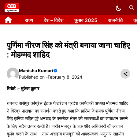
Skip
to
राज्य
देश – विदेश
चुनाव 2025
राजनीति
क
content
पुर्णिमा नीरज सिंह को मंत्री बनाया जाना चाहिए
: मोहम्मद शाहिद
Manisha Kumari
Published on -
February 8, 2024
रिपोर्ट :- मुकेश कुमार
धनबाद वासेपुर कांग्रेस इंटक फेडरेशन प्रदेश कार्यकारी अध्यक्ष मोहम्मद शाहिद
ने बिरेंद्र पासवान का समर्थन करते हुए कहा कि झरिया विधायक पुर्णिमा नीरज
सिंह झरिया सहित पूरे धनबाद के प्रत्येक क्षेत्र की समस्याओं का समाधान करने
के लिए सदैव तत्पर रहती है। गरीब मजदूर के हक और अधिकारों की आवाज
बुलंद करने के साथ – साथ असहाय मजदूरों की आवश्यकता अनुसार सहयोग