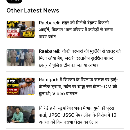
Other Latest News
Raebareli: शहर को मिलेगी बेहतर बिजली
आपूर्ति, विकास भवन परिसर में करोड़ों से बनेगा
पावर प्लांट
Raebareli: चौकी प्रभारी की मुस्तैदी से छात्र को
मिला खोया बैग, जरूरी दस्तावेज सुरक्षित पाकर
छात्र ने पुलिस टीम का जताया आभार
Ramgarh में सिस्टम के खिलाफ सड़क पर हाई-
वोल्टेज ड्रामा, गर्दन पर चाकू रख बोला- CM को
बुलाओ; Video वायरल
गिरिडीह के न्यू परिषद भवन में भाजयुमो की प्रेस
वार्ता, JPSC-JSSC पेपर लीक के विरोध में 10
अगस्त को विधानसभा घेराव का ऐलान