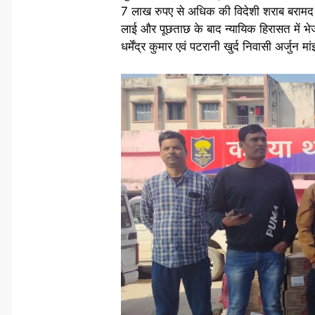
7 लाख रुपए से अधिक की विदेशी शराब बरामद क
लाई और पूछताछ के बाद न्यायिक हिरासत में भेज
धर्मेंद्र कुमार एवं पटरानी खुर्द निवासी अर्जुन मा