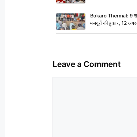
Bokaro Thermal: 9 सूत्र
मजदूरों की हुंकार, 12 अगस
Leave a Comment
Comment