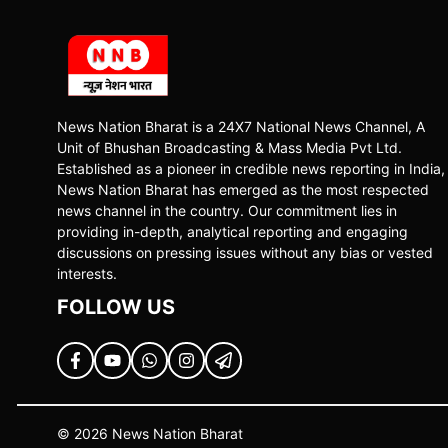
News Nation Bharat is a 24X7 National News Channel, A
Unit of Bhushan Broadcasting & Mass Media Pvt Ltd.
Established as a pioneer in credible news reporting in India,
News Nation Bharat has emerged as the most respected
news channel in the country. Our commitment lies in
providing in-depth, analytical reporting and engaging
discussions on pressing issues without any bias or vested
interests.
FOLLOW US
© 2026 News Nation Bharat