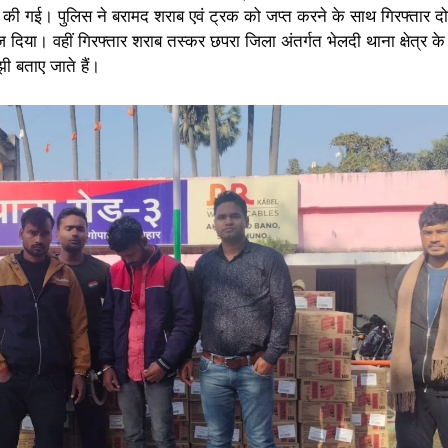
ी गई। पुलिस ने बरामद शराब एवं ट्रक को जप्त करने के साथ गिरफ्तार दोन
 दिया। वहीं गिरफ्तार शराब तस्कर छपरा जिला अंतर्गत भेलदी थाना क्षेत्र क
ंझी बताए जाते हैं।