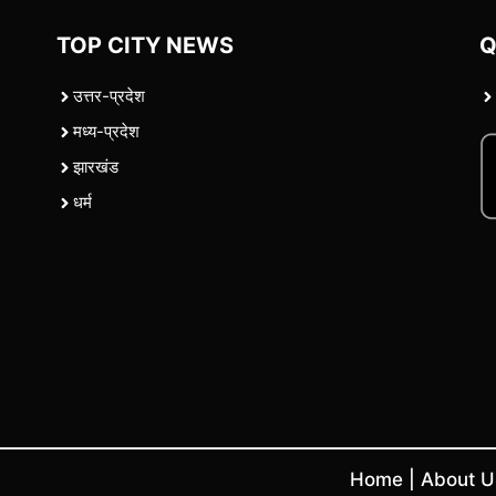
TOP CITY NEWS
Q
उत्तर-प्रदेश
मध्य-प्रदेश
झारखंड
धर्म
Home
|
About 