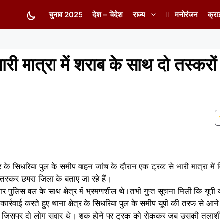
चुनाव 2025
देश – विदेश
राज्य
मनोरंजन
क्रा
ारी मात्रा में शराब के साथ दो तस्करो
्र के सिधरिया पुल के समीप वाहन जांच के दौरान एक ट्रक से भारी मात्रा में
 तस्कर छपरा जिला के बताए जा रहे हैं।
ार पुलिस बल के साथ क्षेत्र में भ्रमणशील थे।तभी गुप्त सूचना मिली कि यूप
कार्रवाई करते हुए थाना क्षेत्र के सिधरिया पुल के समीप यूपी की तरफ से आने
।जिसपर दो लोग सवार थे। शक होने पर ट्रक को रोककर जब उसकी तलाश