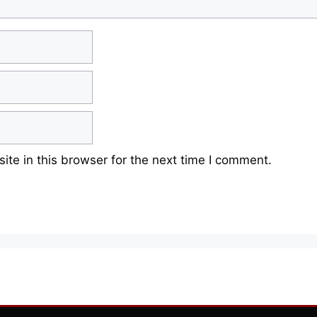
te in this browser for the next time I comment.