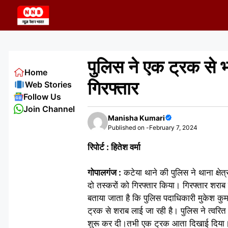
Skip
to
content
पुलिस ने एक ट्रक से भ
Home
गिरफ्तार
Web Stories
Follow Us
Join Channel
Manisha Kumari
Published on -
February 7, 2024
रिपोर्ट : हितेश वर्मा
गोपालगंज :
कटेया थाने की पुलिस ने थाना क्षेत
दो तस्करों को गिरफ्तार किया। गिरफ्तार शराब
बताया जाता है कि पुलिस पदाधिकारी मुकेश कुम
ट्रक से शराब लाई जा रही है। पुलिस ने त्वरित 
शुरू कर दी।तभी एक ट्रक आता दिखाई दिया