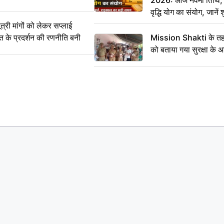
वृद्धि योग का संयोग, जानें श
का सही समय
ी मांगों को लेकर सप्लाई
्त के प्रदर्शन की रणनीति बनी
Mission Shakti के तहत
को बताया गया सुरक्षा के 