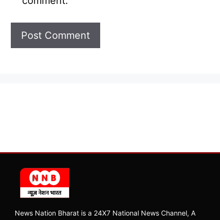
comment.
News Nation Bharat is a 24X7 National News Channel, A