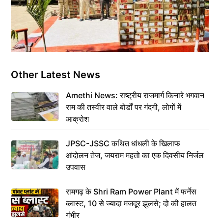
Other Latest News
Amethi News: राष्ट्रीय राजमार्ग किनारे भगवान
राम की तस्वीर वाले बोर्डों पर गंदगी, लोगों में
आक्रोश
JPSC-JSSC कथित धांधली के खिलाफ
आंदोलन तेज, जयराम महतो का एक दिवसीय निर्जल
उपवास
रामगढ़ के Shri Ram Power Plant में फर्नेस
ब्लास्ट, 10 से ज्यादा मजदूर झुलसे; दो की हालत
गंभीर