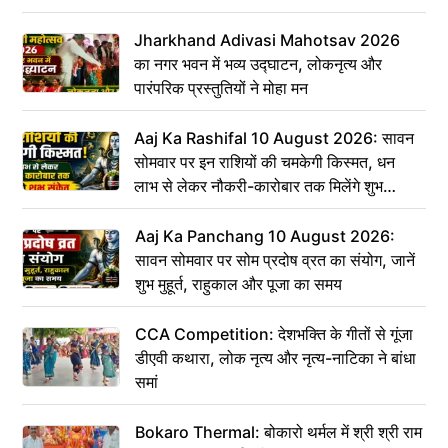
Jharkhand Adivasi Mahotsav 2026
का नगर भवन में भव्य उद्घाटन, लोकनृत्य और
पारंपरिक प्रस्तुतियों ने मोहा मन
Aaj Ka Rashifal 10 August 2026: सावन
सोमवार पर इन राशियों की चमकेगी किस्मत, धन
लाभ से लेकर नौकरी-कारोबार तक मिलेंगे शुभ
संकेत
Aaj Ka Panchang 10 August 2026:
सावन सोमवार पर सोम प्रदोष व्रत का संयोग, जानें
शुभ मुहूर्त, राहुकाल और पूजा का समय
CCA Competition: देशभक्ति के गीतों से गूंजा
डीएवी कथारा, लोक नृत्य और नृत्य-नाटिका ने बांधा
समां
Bokaro Thermal: बोकारो थर्मल में श्री श्री राम