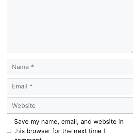
Name
Email
Website
Save my name, email, and website in
this browser for the next time I