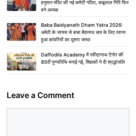
हनुमान मंदिर की नई कमेटी गठित, बाबूलाल गिरि फिर
बने अध्यक्ष
Baba Baidyanath Dham Yatra 2026:
अमेठी के जायस से बाबा बैद्यनाथ धाम के लिए रवाना
हुआ कांवरियों का दूसरा जत्था
Daffodils Academy में रवींद्रनाथ टैगोर की
85वीं पुण्यतिथि मनाई गई, शिक्षकों ने दी श्रद्धांजलि
Leave a Comment
Comment