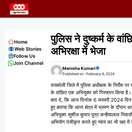
Skip
to
content
पुलिस ने दुष्कर्म के व
Home
अभिरक्षा में भेजा
Web Stories
Follow Us
Join Channel
Manisha Kumari
Published on -
February 6, 2024
रायबरेली जिले में पुलिस अधीक्षक के निर्देश पर 
के वांछित एक अभियुक्त को गिरफ्तार किया है। 
बता दे, कि आज दिनांक 6 फरवरी 2024 दिन मं
हुए बताया कि थाना क्षेत्र में भ्रमण के दौरान था
अभियुक्त सुशील कुमार पुत्र कन्हैयालाल निव
अभियोग पंजीकृत करते हुए न्याय का भी रक्षा मे