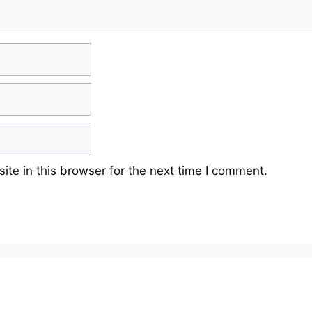
te in this browser for the next time I comment.