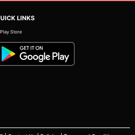
UICK LINKS
Play Store