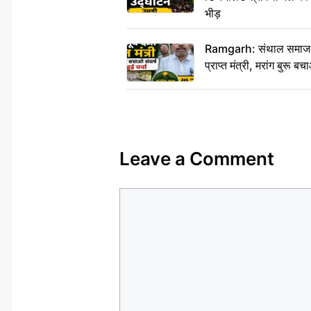
भीड़
Ramgarh: संथाल समाज की अह
प्राप्त मंत्री, मरांग बुरू बच
Leave a Comment
Comment