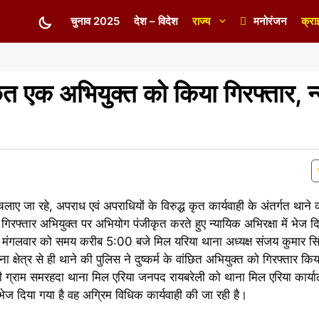
चुनाव 2025
देश – विदेश
राज्य
मनोरंजन
क्रा
ांछित एक अभियुक्त को किया गिरफ्तार, 
चलाए जा रहे, अपराध एवं अपराधियों के विरुद्ध कृत कार्यवाही के अंतर्गत थाने की
गिरफ्तार अभियुक्त पर अभियोग पंजीकृत करते हुए न्यायिक अभिरक्षा में भेज
गलवार को समय करीब 5:00 बजे मिल यरिया थाना अध्यक्ष संजय कुमार सिंह
ना क्षेत्र से ही थाने की पुलिस ने दुष्कर्म के वांछित अभियुक्त को गिरफ्तार कि
ासी ग्राम समरहदा थाना मिल एरिया जनपद रायबरेली को थाना मिल एरिया कार्
ं भेज दिया गया है वह अग्रिम विधिक कार्यवाही की जा रही है।