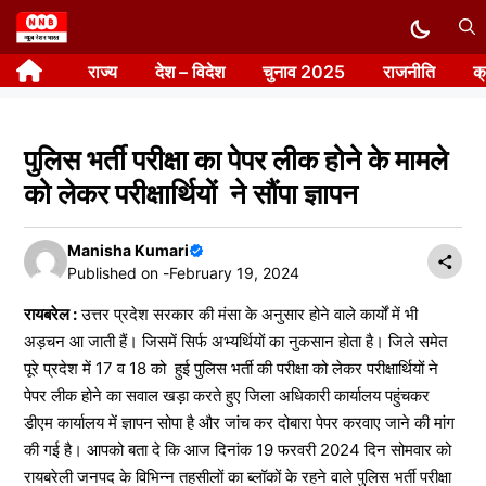
Skip
to
राज्य
देश – विदेश
चुनाव 2025
राजनीति
क
content
पुलिस भर्ती परीक्षा का पेपर लीक होने के मामले
को लेकर परीक्षार्थियों ने सौंपा ज्ञापन
Manisha Kumari
Published on -
February 19, 2024
रायबरेल :
उत्तर प्रदेश सरकार की मंसा के अनुसार होने वाले कार्यों में भी
अड़चन आ जाती हैं। जिसमें सिर्फ अभ्यर्थियों का नुकसान होता है। जिले समेत
पूरे प्रदेश में 17 व 18 को हुई पुलिस भर्ती की परीक्षा को लेकर परीक्षार्थियों ने
पेपर लीक होने का सवाल खड़ा करते हुए जिला अधिकारी कार्यालय पहुंचकर
डीएम कार्यालय में ज्ञापन सोपा है और जांच कर दोबारा पेपर करवाए जाने की मांग
की गई है। आपको बता दे कि आज दिनांक 19 फरवरी 2024 दिन सोमवार को
रायबरेली जनपद के विभिन्न तहसीलों का ब्लॉकों के रहने वाले पुलिस भर्ती परीक्षा