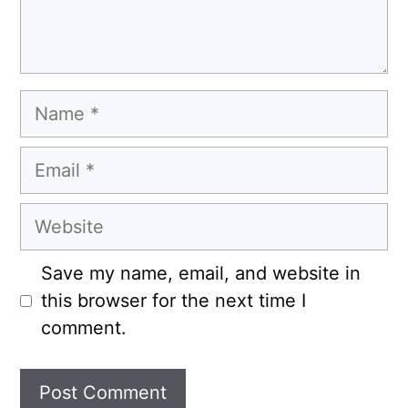
Name
Email
Website
Save my name, email, and website in
this browser for the next time I
comment.