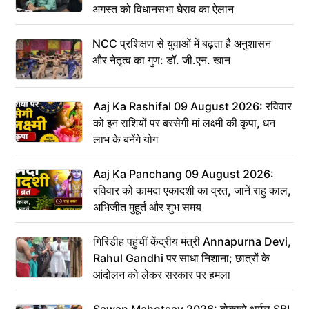
अगस्त को विधानसभा घेराव का ऐलान
NCC प्रशिक्षण से युवाओं में बढ़ता है अनुशासन
और नेतृत्व का गुण: डॉ. जी.एन. खान
Aaj Ka Rashifal 09 August 2026: रविवार
को इन राशियों पर बरसेगी मां लक्ष्मी की कृपा, धन
लाभ के बनेंगे योग
Aaj Ka Panchang 09 August 2026:
रविवार को कामदा एकादशी का व्रत, जानें राहु काल,
अभिजीत मुहूर्त और शुभ समय
गिरिडीह पहुंचीं केंद्रीय मंत्री Annapurna Devi,
Rahul Gandhi पर साधा निशाना; छात्रों के
आंदोलन को लेकर सरकार पर हमला