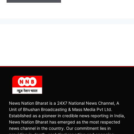
News Nation Bharat is a 24X7 National News Channel, A
Unit of Bhushan Broadcasting & Mass Media Pvt Ltd.
Established as a pioneer in credible news reporting in India,
News Nation Bharat has emerged as the most respected
news channel in the country. Our commitment lies in