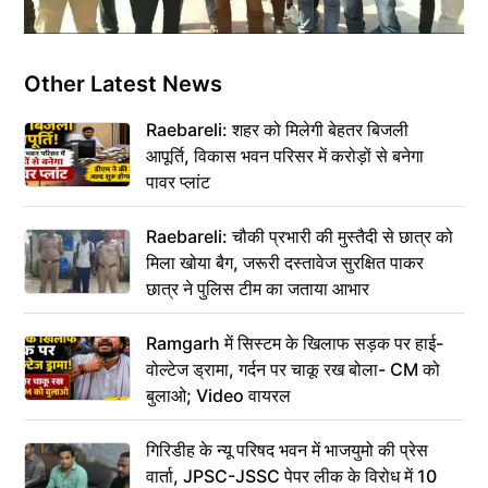
Other Latest News
Raebareli: शहर को मिलेगी बेहतर बिजली
आपूर्ति, विकास भवन परिसर में करोड़ों से बनेगा
पावर प्लांट
Raebareli: चौकी प्रभारी की मुस्तैदी से छात्र को
मिला खोया बैग, जरूरी दस्तावेज सुरक्षित पाकर
छात्र ने पुलिस टीम का जताया आभार
Ramgarh में सिस्टम के खिलाफ सड़क पर हाई-
वोल्टेज ड्रामा, गर्दन पर चाकू रख बोला- CM को
बुलाओ; Video वायरल
गिरिडीह के न्यू परिषद भवन में भाजयुमो की प्रेस
वार्ता, JPSC-JSSC पेपर लीक के विरोध में 10