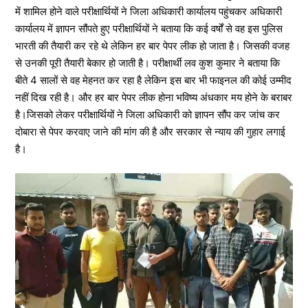
में शामिल होने वाले परीक्षार्थियों ने जिला अधिकारी कार्यालय पहुंचकर अधिकारी
कार्यालय में ज्ञापन सौंपते हुए परीक्षार्थियों ने बताया कि कई वर्षों से वह इस पुलिस
भारती की तैयारी कर रहे थे लेकिन हर बार पेपर लीक हो जाता है। जिसकी वजह
से उनकी पूरी तैयारी बेकार हो जाती है। परीक्षार्थी लव कुश कुमार ने बताया कि
बीते 4 सालों से वह मेहनत कर रहा है लेकिन इस बार भी फाइनल की कोई उम्मीद
नहीं दिख रही है। और हर बार पेपर लीक होना भविष्य अंधकार मय होने के बराबर
है।जिसको लेकर परीक्षार्थियों ने जिला अधिकारी को ज्ञापन सौंप कर जांच कर
दोबारा से पेपर करवाए जाने की मांग की है और सरकार से न्याय की गुहार लगाई
है।