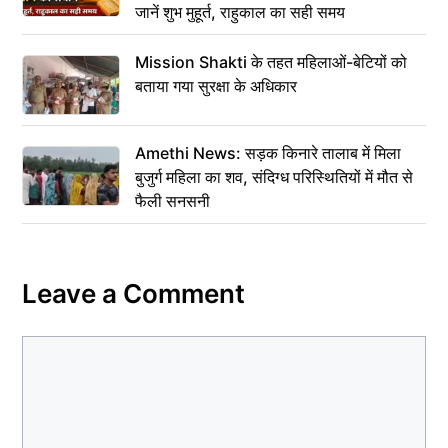
जानें शुभ मुहूर्त, राहुकाल का सही समय
Mission Shakti के तहत महिलाओं-बेटियों को
बताया गया सुरक्षा के अधिकार
Amethi News: सड़क किनारे तालाब में मिला
बुजुर्ग महिला का शव, संदिग्ध परिस्थितियों में मौत से
फैली सनसनी
Leave a Comment
Comment