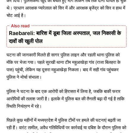
कर दिया। पुलिसकर्मी खुद को बचाते हुए भागे लेकिन तब तक दोनों घायल हो चुके
थे। प्रधान आरक्षक प्यारेलाल को सिर में और आरक्षक बृजेंद्र को सिर व हाथ में
चोट आई है।
Raebareli: बारिश में डूबा जिला अस्पताल, जल निकासी के
दावों की खुली पोल
घटना की जानकारी मिलते ही सागर पुलिस लाइन और रहली थाना पुलिस को
मौके पर भेजा गया। पहले सुरखी थाना टीम महुआखेड़ा गांव (राजा बिलहरा के
पास) पहुंची, लेकिन यह दूसरा महुआखेड़ा निकला। बाद में सही गांव पहुंचकर
पुलिस ने मोर्चा संभाला।
पुलिस ने घटना के बाद एक आरोपी को हिरासत में लिया है, जबकि बाकी फरार
आरोपियों की तलाश जारी है। इलाके में पुलिस बल की तैनाती बढ़ा दी गई है ताकि
स्थिति नियंत्रण में रहे।
पिछले कुछ महीनों में मध्यप्रदेश में पुलिस टीमों पर हमले की घटनाएं बढ़ती जा
रही हैं। वारंट तामील, अवैध गतिविधियों पर कार्रवाई या दबिश के दौरान पुलिस को