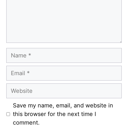
Name
Email
Website
Save my name, email, and website in
this browser for the next time I
comment.