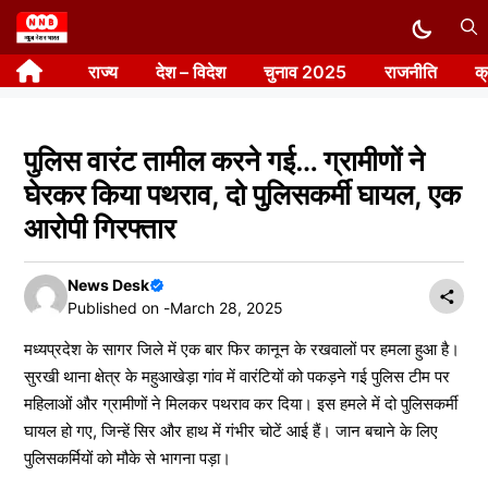
Skip
to
राज्य
देश – विदेश
चुनाव 2025
राजनीति
क
content
पुलिस वारंट तामील करने गई… ग्रामीणों ने
घेरकर किया पथराव, दो पुलिसकर्मी घायल, एक
आरोपी गिरफ्तार
News Desk
Published on -
March 28, 2025
मध्यप्रदेश के सागर जिले में एक बार फिर कानून के रखवालों पर हमला हुआ है।
सुरखी थाना क्षेत्र के महुआखेड़ा गांव में वारंटियों को पकड़ने गई पुलिस टीम पर
महिलाओं और ग्रामीणों ने मिलकर पथराव कर दिया। इस हमले में दो पुलिसकर्मी
घायल हो गए, जिन्हें सिर और हाथ में गंभीर चोटें आई हैं। जान बचाने के लिए
पुलिसकर्मियों को मौके से भागना पड़ा।