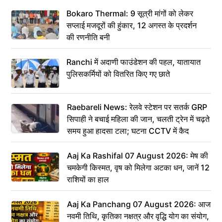
Bokaro Thermal: 9 सूत्री मांगों को लेकर
सप्लाई मजदूरों की हुंकार, 12 अगस्त के प्रदर्शन
की रणनीति बनी
Ranchi में अदाणी फाउंडेशन की पहल, यातायात
पुलिसकर्मियों को वितरित किए गए छाते
Raebareli News: रेलवे स्टेशन पर सतर्क GRP
सिपाही ने बचाई महिला की जान, चलती ट्रेन में चढ़ते
समय हुआ हादसा टला; घटना CCTV में कैद
Aaj Ka Rashifal 07 August 2026: मेष की
चमकेगी किस्मत, वृष को मिलेगा अटका धन, जानें 12
राशियों का हाल
Aaj Ka Panchang 07 August 2026: आज
नवमी तिथि, कृतिका नक्षत्र और वृद्धि योग का संयोग,