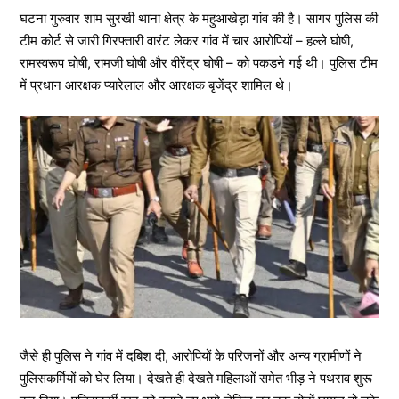
घटना गुरुवार शाम सुरखी थाना क्षेत्र के महुआखेड़ा गांव की है। सागर पुलिस की
टीम कोर्ट से जारी गिरफ्तारी वारंट लेकर गांव में चार आरोपियों – हल्ले घोषी,
रामस्वरूप घोषी, रामजी घोषी और वीरेंद्र घोषी – को पकड़ने गई थी। पुलिस टीम
में प्रधान आरक्षक प्यारेलाल और आरक्षक बृजेंद्र शामिल थे।
जैसे ही पुलिस ने गांव में दबिश दी, आरोपियों के परिजनों और अन्य ग्रामीणों ने
पुलिसकर्मियों को घेर लिया। देखते ही देखते महिलाओं समेत भीड़ ने पथराव शुरू