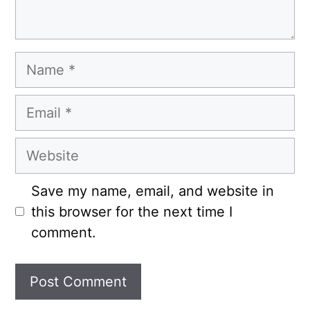
Name
Email
Website
Save my name, email, and website in
this browser for the next time I
comment.