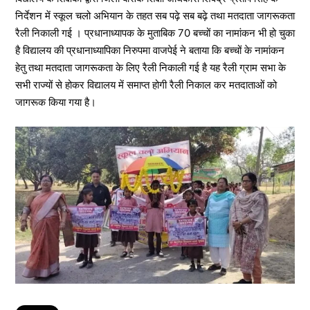
निर्देशन में स्कूल चलो अभियान के तहत सब पढ़े सब बढ़े तथा मतदाता जागरूकता
रैली निकाली गई । प्रधानाध्यापक के मुताबिक 70 बच्चों का नामांकन भी हो चुका
है विद्यालय की प्रधानाध्यापिका निरुपमा वाजपेई ने बताया कि बच्चों के नामांकन
हेतु तथा मतदाता जागरूकता के लिए रैली निकाली गई है यह रैली ग्राम सभा के
सभी राज्यों से होकर विद्यालय में समाप्त होगी रैली निकाल कर मतदाताओं को
जागरूक किया गया है।