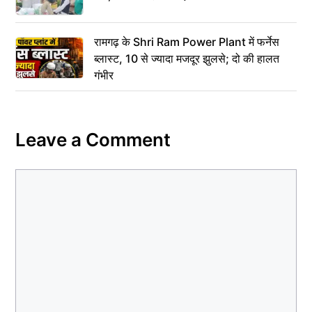
रामगढ़ के Shri Ram Power Plant में फर्नेस
ब्लास्ट, 10 से ज्यादा मजदूर झुलसे; दो की हालत
गंभीर
Leave a Comment
Comment