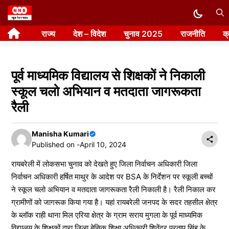
Skip
to
राज्य
देश – विदेश
चुनाव 2025
राजनीति
क
content
पूर्व माध्यमिक विद्यालय से शिक्षकों ने निकाली
स्कूल चलो अभियान व मतदाता जागरूकता
रैली
Manisha Kumari
Published on -
April 10, 2024
रायबरेली में लोकसभा चुनाव को देखते हुए जिला निर्वाचन अधिकारी जिला
निर्वाचन अधिकारी हर्षित माथुर के आदेश पर BSA के निर्देशन पर स्कूली बच्चों
ने स्कूल चलो अभियान व मतदाता जागरूकता रैली निकाली है। रैली निकाल कर
ग्रामीणों को जागरूक किया गया है। यहां रायबरेली जनपद के सदर तहसील क्षेत्र
के ब्लॉक राही थाना मिल एरिया क्षेत्र के ग्राम सराय मुगला के पूर्व माध्यमिक
विद्यालय के शिक्षकों द्वारा जिला बेसिक शिक्षा अधिकारी शिवेंद्र प्रताप सिंह के