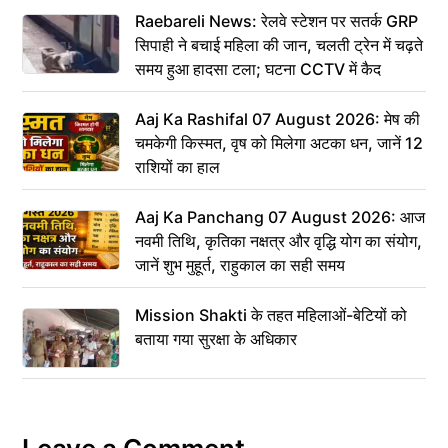
Raebareli News: रेलवे स्टेशन पर सतर्क GRP
सिपाही ने बचाई महिला की जान, चलती ट्रेन में चढ़ते
समय हुआ हादसा टला; घटना CCTV में कैद
Aaj Ka Rashifal 07 August 2026: मेष की
चमकेगी किस्मत, वृष को मिलेगा अटका धन, जानें 12
राशियों का हाल
Aaj Ka Panchang 07 August 2026: आज
नवमी तिथि, कृतिका नक्षत्र और वृद्धि योग का संयोग,
जानें शुभ मुहूर्त, राहुकाल का सही समय
Mission Shakti के तहत महिलाओं-बेटियों को
बताया गया सुरक्षा के अधिकार