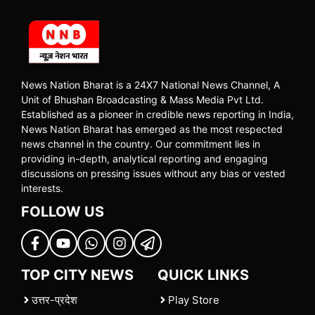
News Nation Bharat is a 24X7 National News Channel, A
Unit of Bhushan Broadcasting & Mass Media Pvt Ltd.
Established as a pioneer in credible news reporting in India,
News Nation Bharat has emerged as the most respected
news channel in the country. Our commitment lies in
providing in-depth, analytical reporting and engaging
discussions on pressing issues without any bias or vested
interests.
FOLLOW US
TOP CITY NEWS
QUICK LINKS
उत्तर-प्रदेश
Play Store