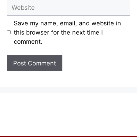
Website
Save my name, email, and website in
this browser for the next time I
comment.