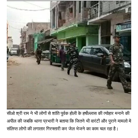
सीओ श्री राम ने भी लोगों से शांति पुर्वक होली के हर्षोल्लास की त्योहार मनाने की
अपील की जबकि थाना प्रभारी ने बताया कि जितने भी वारंटी और पुराने मामलो मे
संलिप्त लोगो की लगातार गिरफ्तारी कर जेल भेजने का काम चल रहा है।