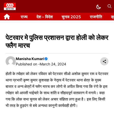
Skip
to
राज्य
देश – विदेश
चुनाव 2025
राजनीति
क
content
पेटरवार मे पुलिस प्रशासन द्वारा होली को लेकर
फ्लैग मारच
Manisha Kumari
Published on -
March 24, 2024
होली के त्योहार को लेकर रविवार को पेटरवार सीओ अशोक कुमार राम व पेटरवार
थाना प्रभारी कृष्ण कुमार कुशवाहा के नेतृत्व में पेटरवार थाना क्षेत्र के मुख्य
बाजार व अन्य क्षेत्रों में फ्लैग मारच कर लोगो से अपील किया गया कि रंगो के इस
त्योहार को आपसी भाईचारे के साथ शांति व सौहादपूर्ण वातावरण में मनाये। कहा
गया कि लोक सभा चुनाव को लेकर अचार संज्ञिता लगा हुआ है। इस लिए किसी
भी तरह के हुड़दंग से बचे अन्यथा कानुनी कार्यवाही होगी।