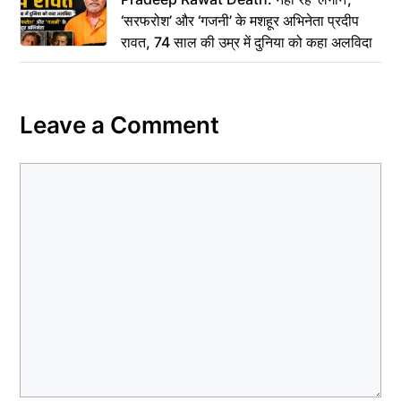
‘सरफरोश’ और ‘गजनी’ के मशहूर अभिनेता प्रदीप
रावत, 74 साल की उम्र में दुनिया को कहा अलविदा
Leave a Comment
Comment