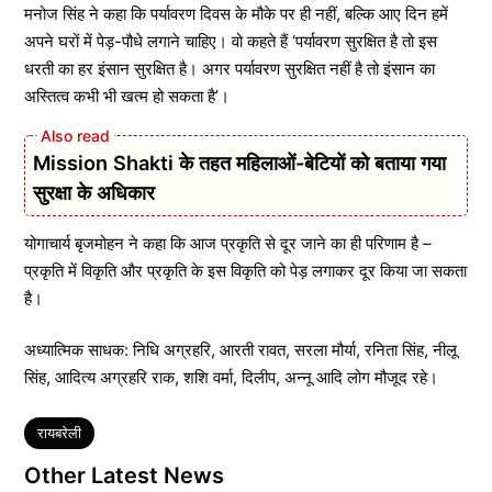
मनोज सिंह ने कहा कि पर्यावरण दिवस के मौके पर ही नहीं, बल्कि आए दिन हमें
अपने घरों में पेड़-पौधे लगाने चाहिए। वो कहते हैं ‘पर्यावरण सुरक्षित है तो इस
धरती का हर इंसान सुरक्षित है। अगर पर्यावरण सुरक्षित नहीं है तो इंसान का
अस्तित्व कभी भी खत्म हो सकता है’।
Mission Shakti के तहत महिलाओं-बेटियों को बताया गया
सुरक्षा के अधिकार
योगाचार्य बृजमोहन ने कहा कि आज प्रकृति से दूर जाने का ही परिणाम है –
प्रकृति में विकृति और प्रकृति के इस विकृति को पेड़ लगाकर दूर किया जा सकता
है।
अध्यात्मिक साधक: निधि अग्रहरि, आरती रावत, सरला मौर्या, रनिता सिंह, नीलू
सिंह, आदित्य अग्रहरि राक, शशि वर्मा, दिलीप, अन्नू आदि लोग मौजूद रहे।
Tags
रायबरेली
Other Latest News