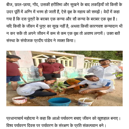
बीज, छाल-छाया, गोंद, उसकी हरीतिमा और सुखने के बाद लकड़ियाँ जो किसी के
उदर पूर्ति में अग्नि में भस्म हो जाती हैं, ऐसे वृक्ष के महत्व को समझें। वेदों में कहा
गया है कि दस पुत्रों के बराबर एक कन्या और सौ कन्या के बराबर एक वृक्ष है।
यदि किसी के जीवन में पुत्र का सुख नहीं है, अथवा किसी कारणवश कन्यादान भी
न कर सकें तो अपने जीवन में कम से कम एक वृक्ष तो अवश्य लगायें। उक्त बातें
संस्था के संयोजक प्रदीप पांडेय ने व्यक्त किया।
प्रधानाचार्य महोदया ने कहा कि आओ पर्यावरण बचाए जीवन को खुशहाल बनाए।
विश्व पर्यावरण दिवस पर पर्यावरण के संरक्षण के प्रति संकल्पवान बने।