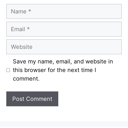
Name
Email
Website
Save my name, email, and website in
this browser for the next time I
comment.