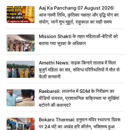
Aaj Ka Panchang 07 August 2026:
आज नवमी तिथि, कृतिका नक्षत्र और वृद्धि योग का
संयोग, जानें शुभ मुहूर्त, राहुकाल का सही समय
Mission Shakti के तहत महिलाओं-बेटियों को
बताया गया सुरक्षा के अधिकार
Amethi News: सड़क किनारे तालाब में मिला
बुजुर्ग महिला का शव, संदिग्ध परिस्थितियों में मौत से
फैली सनसनी
Raebareli: लालगंज में SDM के निरीक्षण का
वीडियो वायरल, प्रशासनिक सक्रियता या सुर्खियां
बटोरने की कवायद?
Bokaro Thermal: हनुमान मंदिर स्थापना दिवस
पर 24 घंटे का अखंड हरि कीर्तन, भक्तिमय हुआ