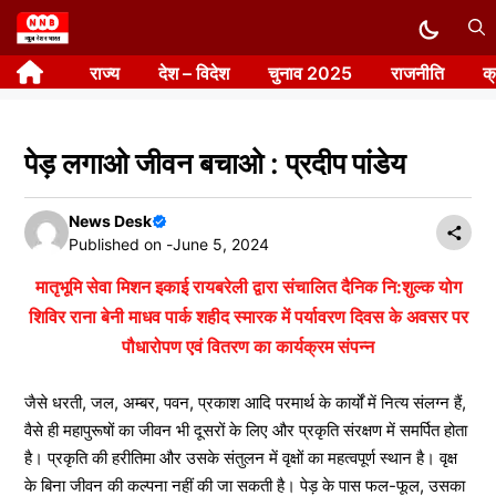
Skip
to
राज्य
देश – विदेश
चुनाव 2025
राजनीति
क
content
पेड़ लगाओ जीवन बचाओ : प्रदीप पांडेय
News Desk
Published on -
June 5, 2024
मातृभूमि सेवा मिशन इकाई रायबरेली द्वारा संचालित दैनिक नि:शुल्क योग
शिविर राना बेनी माधव पार्क शहीद स्मारक में पर्यावरण दिवस के अवसर पर
पौधारोपण एवं वितरण का कार्यक्रम संपन्न
जैसे धरती, जल, अम्बर, पवन, प्रकाश आदि परमार्थ के कार्यों में नित्य संलग्न हैं,
वैसे ही महापुरूषों का जीवन भी दूसरों के लिए और प्रकृति संरक्षण में समर्पित होता
है। प्रकृति की हरीतिमा और उसके संतुलन में वृक्षों का महत्वपूर्ण स्थान है। वृक्ष
के बिना जीवन की कल्पना नहीं की जा सकती है। पेड़ के पास फल-फूल, उसका