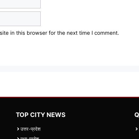
te in this browser for the next time I comment.
TOP CITY NEWS
Q
उत्तर-प्रदेश
मध्य-प्रदेश