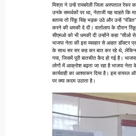
मिश्रा ने उन्हें रायबरेली जिला अस्पताल रेफ
उनके समर्थकों पर था, नेताजी यह चाहते कि मा
बताया तो रिंकू सिंह भड़क उठे और उन्हें “पंडि
करने की धमकी दे दी। वार्तालाप के दौरान रिंकू
सीएमओ को भी धमकी दी उन्होंने कहा “सीओ से 
भाजपा नेता की इस व्यवहार से आहत डॉक्टर प्र
के साथ सर सर कह कर बात कर रहे थे, लेकिन 
गया, जिसमें पूरी बातचीत कैद हो गई है। भाज
लोगों में आक्रोश बढ़ता जा रहा है भाजपा नेता
कार्यवाही का आश्वासन दिया है। इस वायरल ऑड
पर क्या कदम उठाता है।