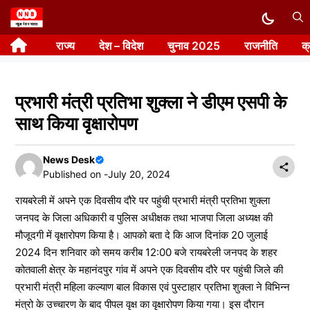
Skip
to
राज्य
देश – विदेश
चुनाव 2025
राजनीति
क
content
प्रभारी मंत्री प्रतिभा शुक्ला ने डीएम एसपी के
साथ किया वृक्षारोपण
News Desk
Published on -
July 20, 2024
रायबरेली में अपने एक दिवसीय दौरे पर पहुंची प्रभारी मंत्री प्रतिभा शुक्ला
जनपद के जिला अधिकारी व पुलिस अधीक्षक तथा भाजपा जिला अध्यक्ष की
मौजूदगी में वृक्षारोपण किया है। आपको बता दे कि आज दिनांक 20 जुलाई
2024 दिन शनिवार को समय करीब 12:00 बजे रायबरेली जनपद के शहर
कोतवाली क्षेत्र के महानंदपुर गांव में अपने एक दिवसीय दौरे पर पहुंची जिले की
प्रभारी मंत्री महिला कल्याण बाल विकास एवं पुस्टाहार प्रतिभा शुक्ला ने विभिन्न
मंत्रो के उच्चारण के बाद पीपल वृक्ष का वृक्षारोपण किया गया। इस दौरान