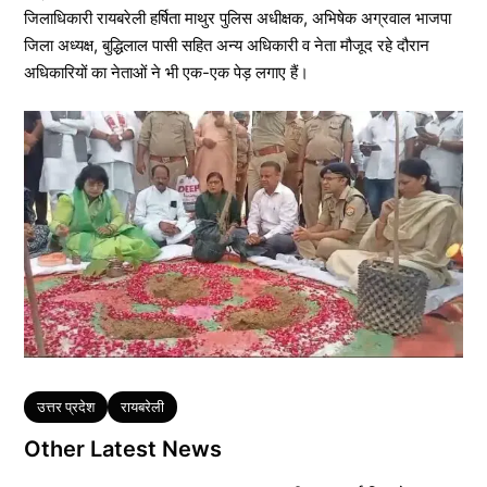
जिलाधिकारी रायबरेली हर्षिता माथुर पुलिस अधीक्षक, अभिषेक अग्रवाल भाजपा
जिला अध्यक्ष, बुद्धिलाल पासी सहित अन्य अधिकारी व नेता मौजूद रहे दौरान
अधिकारियों का नेताओं ने भी एक-एक पेड़ लगाए हैं।
Tags
उत्तर प्रदेश
रायबरेली
Other Latest News