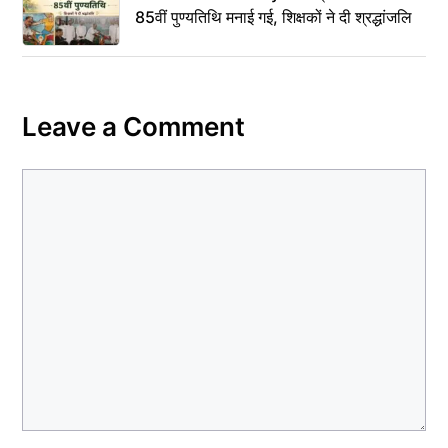
85वीं पुण्यतिथि मनाई गई, शिक्षकों ने दी श्रद्धांजलि
Leave a Comment
Comment