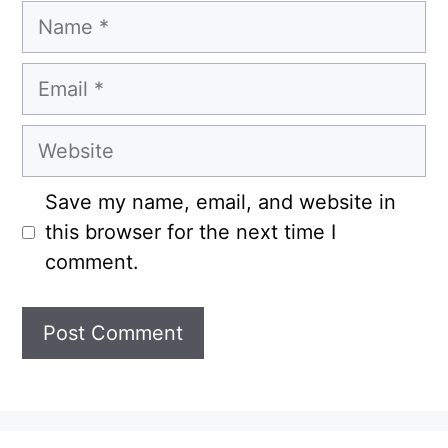
Name
Email
Website
Save my name, email, and website in
this browser for the next time I
comment.