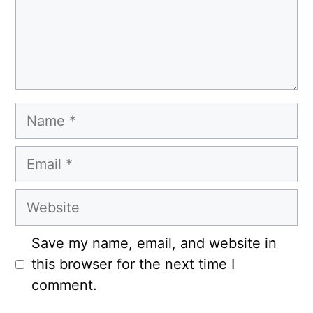
Name
Email
Website
Save my name, email, and website in
this browser for the next time I
comment.