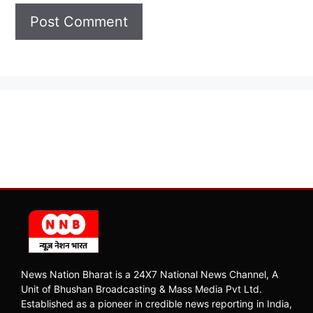
News Nation Bharat is a 24X7 National News Channel, A
Unit of Bhushan Broadcasting & Mass Media Pvt Ltd.
Established as a pioneer in credible news reporting in India,