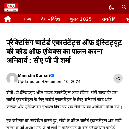
Skip
to
राज्य
देश – विदेश
चुनाव 2025
राजनीति
क
content
प्रैक्टिसिंग चार्टर्ड एकाउंटेंट्स ऑफ़ इंस्टिट्यूट
की कोड ऑफ़ एथिक्स का पालन करना
अनिवार्य : सीए जी पी शर्मा
Manisha Kumari
Updated on -
December 16, 2024
रांची :
दी इंस्टिट्यूट ऑफ़ चार्टर्ड एकाउंटेंट्स ऑफ़ इंडिया, रांची शाखा के द्वारा
चार्टर्ड एकाउंटेंट्स के लिए चार्टर्ड एकाउंटेंट्स के लिए अनिवार्य कोड ऑफ़
कंडक्ट और प्रोफेशनल एथिक्स विषय पर एक सेमिनार का आयोजन किया गया।
इस सेमिनार को सम्बोधित करते हुए, रांची के वरिष्ठ चार्टर्ड एकाउंटेंट्स और रांची
शाखा के पूर्व अध्यक्ष सीए जे पी शर्मा ने इंस्टिट्यूट के द्वारा प्रैक्टिसिंग चार्टर्ड