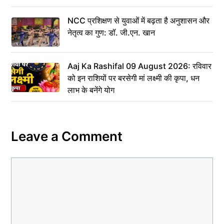
NCC प्रशिक्षण से युवाओं में बढ़ता है अनुशासन और
नेतृत्व का गुण: डॉ. जी.एन. खान
Aaj Ka Rashifal 09 August 2026: रविवार
को इन राशियों पर बरसेगी मां लक्ष्मी की कृपा, धन
लाभ के बनेंगे योग
Leave a Comment
Comment