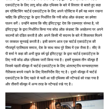
एकाउंटेंट्स के लिए लागू कोड ऑफ़ एथिक्स के बारे में विस्तार से बताते हुए कहा
हम प्रैक्टिसिंग चार्टर्ड एकाउंटेंट्स के लिए अपने प्रैक्टिस में हमें यह ध्यान रखना
चाहिए कि इंस्टिट्यूट के द्वारा निर्धारित कि गयी कोड ऑफ़ कंडक्ट का हमेशा
पालन करैं। उन्होंने बताया कि सीए इंस्टिट्यूट देश कि एकमात्र संस्था है, जो
इंस्टिट्यूट के द्वारा निर्धारित किया गया कोड ऑफ़ कंडक्ट कि अवहेलना पर अपने
सदस्यों को दंडित करती है और अपने किसी भी सदस्य के बारे में शिकायत मिलने
पर तत्काल सुनवाई करती है। इसी कारण आज एक चार्टर्ड एकाउंटेंट्स की
गौरवपूर्ण प्रतिष्ठता समाज, देश के साथ साथ पुरे विश्व में एक जैसा है। सीए जे
पी शर्मा ने कहा की अभी कुछ वर्ष पूर्व इंस्टिट्यूट के द्वारा चार्टर्ड एकाउंटेंट्स के
लिए नयी कोड ऑफ़ एथिक्स जारी किया गया है। इसमें मुख्यता तीन वॉल्यूम हैं
जिसमे पहली वॉल्यूम में चार्टर्ड एकाउंटेंट्स के लिए अंतराष्ट्रीय मान्यताप्राफ्त
नैतिकता बनाये रखने के लिए दिशानिर्देश दिए गए है। दूसरे वॉल्यूम में चार्टर्ड
एकाउंटेंट्स के लिए पहले से चली आ रही एथिक्स की स्टैण्डर्ड को रखा गया है
और तीसरी वॉल्यूम में अन्य तरह के स्टैण्डर्ड रखे गए है।