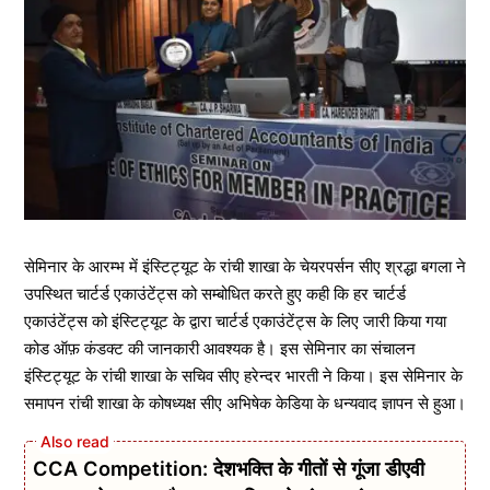
सेमिनार के आरम्भ में इंस्टिट्यूट के रांची शाखा के चेयरपर्सन सीए श्रद्धा बगला ने
उपस्थित चार्टर्ड एकाउंटेंट्स को सम्बोधित करते हुए कही कि हर चार्टर्ड
एकाउंटेंट्स को इंस्टिट्यूट के द्वारा चार्टर्ड एकाउंटेंट्स के लिए जारी किया गया
कोड ऑफ़ कंडक्ट की जानकारी आवश्यक है। इस सेमिनार का संचालन
इंस्टिट्यूट के रांची शाखा के सचिव सीए हरेन्दर भारती ने किया। इस सेमिनार के
समापन रांची शाखा के कोषध्यक्ष सीए अभिषेक केडिया के धन्यवाद ज्ञापन से हुआ।
CCA Competition: देशभक्ति के गीतों से गूंजा डीएवी