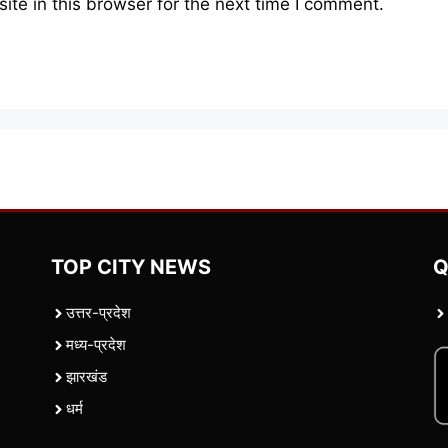
te in this browser for the next time I comment.
TOP CITY NEWS
Q
उत्तर-प्रदेश
मध्य-प्रदेश
झारखंड
धर्म