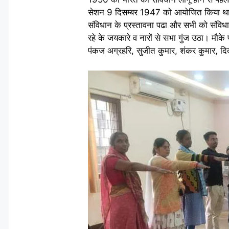
सेशन 9 दिसम्बर 1947 को आयोजित किया था जि
संविधान के प्रस्तावना पढा और सभी को संविध
रहे के जयकारे व नारों से सभा गुंज उठा। मौके
पंकज अग्रहरि, सुजीत कुमार, शंकर कुमार, दिव्