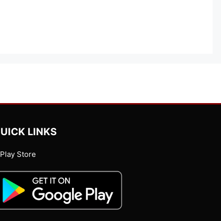
UICK LINKS
Play Store