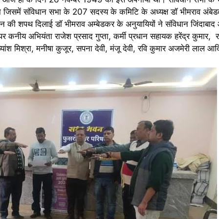
समें संविधान सभा के 207 सदस्य के कमिटि के अध्यक्ष डॉ भीमराव अंबेडक
ान की शपथ दिलाई डॉ भीमराव अम्बेडकर के अनुयायियों ने संविधान जिंदाबा
 पर कनीय अभियंता राजेश प्रसाद गुप्ता, कर्मी प्रधान सहायक हरेंद्र कुमार, 
यांश मिश्रा, मनीषा कुजूर, सपना देवी, मंजू देवी, रवि कुमार अजमेरी लाल आ