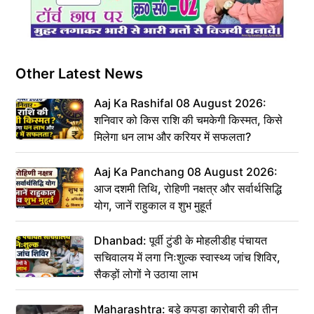
Other Latest News
Aaj Ka Rashifal 08 August 2026:
शनिवार को किस राशि की चमकेगी किस्मत, किसे
मिलेगा धन लाभ और करियर में सफलता?
Aaj Ka Panchang 08 August 2026:
आज दशमी तिथि, रोहिणी नक्षत्र और सर्वार्थसिद्धि
योग, जानें राहुकाल व शुभ मुहूर्त
Dhanbad: पूर्वी टुंडी के मोहलीडीह पंचायत
सचिवालय में लगा निःशुल्क स्वास्थ्य जांच शिविर,
सैकड़ों लोगों ने उठाया लाभ
Maharashtra: बड़े कपड़ा कारोबारी की तीन