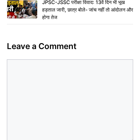
JPSC-JSSC परीक्षा विवाद: 13वें दिन भी भूख
हड़ताल जारी, छात्र बोले- जांच नहीं तो आंदोलन और
होगा तेज
Leave a Comment
Comment