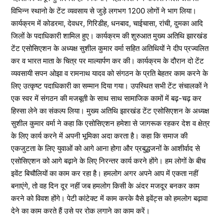
विभिन्न स्थानो के टेंट व्यवसाय से जुड़े लगभग 1200 लोगों ने भाग लिया।
कार्यक्रम में कोडरमा, देवधर, गिरिडीह, धनबाद, चाईचासा, रांची, दुमका आदि
जिलों के पदाधिकारी शामिल हुए। कार्यक्रम की शुरुआत मुख्य अतिथि झारखंड
टेंट एसोसिएशन के अध्यक्ष सुशील कुमार वर्मा सहित अतिथियों ने दीप प्रज्वलित
कर व भारत माता के चित्र पर माल्यार्पण कर की। कार्यक्रम के दौरान दो टेंट
व्यवसायी सपन ओझा व रामनाथ यादव को संगठन के प्रति बेहतर काम करने के
लिए उत्कृष्ट पदाधिकारी का सम्मान दिया गया। उपस्थित सभी टेंट संचालकों ने
एक स्वर में संगठन की मजबूती के साथ साथ सामाजिक कामों में बढ़-चढ़ कर
हिस्सा लेने का संकल्प लिया। मुख्य अतिथि झारखंड टेंट एसोसिएशन के अध्यक्ष
सुशील कुमार वर्मा ने कहा कि एसोसिएशन हमेशा से जागरूक रहकर देश व क्षेत्र
के लिए कार्य करने में अपनी भूमिका अदा करता है। कहा कि समाज की
एकजुटता के लिए युवाओं को आगे आना होगा और प्रबुद्धजनों के आशीर्वाद से
एसोसिएशन को आगे बढ़ाने के लिए निरन्तर कार्य करने होंगे। हम लोगों के बीच
इवेंट बिचौलियों का काम कर रहा है। हमलोग अगर अपने आप में एकता नहीं
बनाएंगे, तो वह दिन दूर नहीं जब हमलोग किसी के अंदर मजदूर बनकर काम
करने को विवश होंगे। पेटी कांटेक्ट में काम करके वैसे इवेंट्स को हमलोग बढ़ावा
देने का काम करते हैं उसे पर रोक लगाने का काम करें।