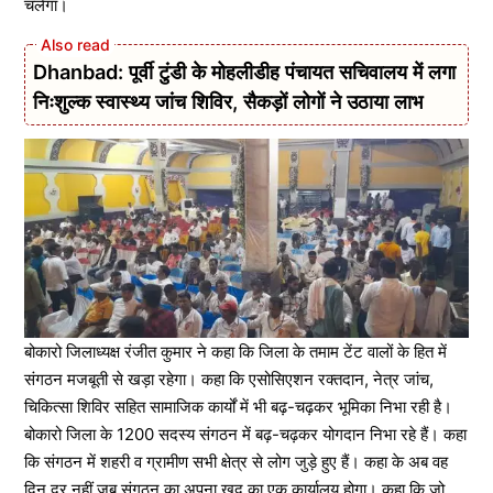
चलेगा।
Dhanbad: पूर्वी टुंडी के मोहलीडीह पंचायत सचिवालय में लगा
निःशुल्क स्वास्थ्य जांच शिविर, सैकड़ों लोगों ने उठाया लाभ
बोकारो जिलाध्यक्ष रंजीत कुमार ने कहा कि जिला के तमाम टेंट वालों के हित में
संगठन मजबूती से खड़ा रहेगा। कहा कि एसोसिएशन रक्तदान, नेत्र जांच,
चिकित्सा शिविर सहित सामाजिक कार्यों में भी बढ़-चढ़कर भूमिका निभा रही है।
बोकारो जिला के 1200 सदस्य संगठन में बढ़-चढ़कर योगदान निभा रहे हैं। कहा
कि संगठन में शहरी व ग्रामीण सभी क्षेत्र से लोग जुड़े हुए हैं। कहा के अब वह
दिन दूर नहीं जब संगठन का अपना खुद का एक कार्यालय होगा। कहा कि जो