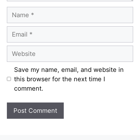
Name
Email
Website
Save my name, email, and website in
this browser for the next time I
comment.