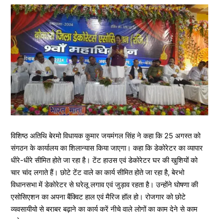
विशिष्ठ अतिथि बेरमो विधायक कुमार जयमंगल सिंह ने कहा कि 25 अगस्त को
संगठन के कार्यालय का शिलान्यास किया जाएगा। कहा कि डेकोरेटर का व्यापार
धीरे-धीरे सीमित होते जा रहा है। टेंट हाउस एवं डेकोरेटर घर की खुशियों को
चार चांद लगाते हैं। छोटे टेंट वाले का कार्य सीमित होते जा रहा है, बेरभो
विधानसभा में डेकोरेटर से घरेलू लगाव एवं जुड़ाव रहता है। उन्होंने घोषणा की
एसोसिएशन का अपना बैंक्विट हाल एवं मैरिज हॉल हो। रोजगार को छोटे
व्यवसायीयो से बराबर बढ़ाने का कार्य करें नीचे वाले लोगों का काम देने से काम