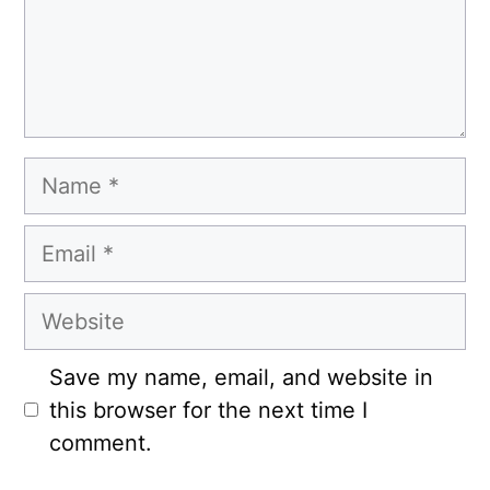
Name
Email
Website
Save my name, email, and website in
this browser for the next time I
comment.