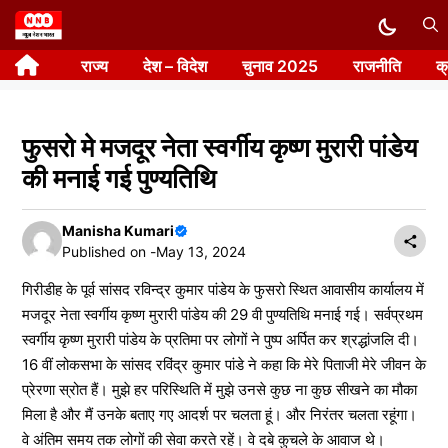
Skip
to
राज्य
देश – विदेश
चुनाव 2025
राजनीति
क
content
फुसरो मे मजदूर नेता स्वर्गीय कृष्ण मुरारी पांडेय
की मनाई गई पुण्यतिथि
Manisha Kumari
Published on -
May 13, 2024
गिरीडीह के पूर्व सांसद रविन्द्र कुमार पांडेय के फुसरो स्थित आवासीय कार्यालय में
मजदूर नेता स्वर्गीय कृष्ण मुरारी पांडेय की 29 वी पुण्यतिथि मनाई गई। सर्वप्रथम
स्वर्गीय कृष्ण मुरारी पांडेय के प्रतिमा पर लोगों ने पुष्प अर्पित कर श्रद्धांजलि दी।
16 वीं लोकसभा के सांसद रविंद्र कुमार पांडे ने कहा कि मेरे पिताजी मेरे जीवन के
प्रेरणा स्रोत हैं। मुझे हर परिस्थिति में मुझे उनसे कुछ ना कुछ सीखने का मौका
मिला है और मैं उनके बताए गए आदर्श पर चलता हूं। और निरंतर चलता रहूंगा।
वे अंतिम समय तक लोगों की सेवा करते रहें। वे दबे कुचले के आवाज थे।