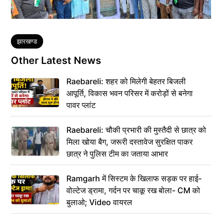
Tags
झारखण्ड
Other Latest News
Raebareli: शहर को मिलेगी बेहतर बिजली
आपूर्ति, विकास भवन परिसर में करोड़ों से बनेगा
पावर प्लांट
Raebareli: चौकी प्रभारी की मुस्तैदी से छात्र को
मिला खोया बैग, जरूरी दस्तावेज सुरक्षित पाकर
छात्र ने पुलिस टीम का जताया आभार
Ramgarh में सिस्टम के खिलाफ सड़क पर हाई-
वोल्टेज ड्रामा, गर्दन पर चाकू रख बोला- CM को
बुलाओ; Video वायरल