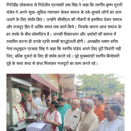
गिरीडीह लोकसभा से निर्दलीय प्रत्याशी उषा सिंह ने कहा कि स्वर्गीय कृष्ण मुरारी
पांडेय ने अपने सुख-सुविधा त्यागकर केवल समाज के दबे-कुचले लोगों का उपर
उठाने के लिए संर्घष किए। उन्होंने सीसीएल की नौकरी से इस्तीफा देकर समाज
और मजदूर हित में अतिंम समय तक कार्य किये। जिसके कारण आज समाज के
हर तपके के बीच लोकप्रिय है। उनकी विचारधारा और आर्दशों की समाज में
स्थापित करना ही उनके प्रति सच्ची श्रद्धांजली होगी। अघ्यक्षीय भाषण वरीय
नेता मधुसूदन प्रसाद सिंह ने कहा कि स्वर्गीय पांडेय अपने लिए पूरी जिदंगी नही
जिए, बल्कि दुसरो के लिए ही संर्घष करते रहे। पूर्व मुख्यमंत्री स्वर्गीय बिन्देष्वरी
दूबे के साथ कंधा से कंधा मिलाकर मजदूरों का काम करते रहे।