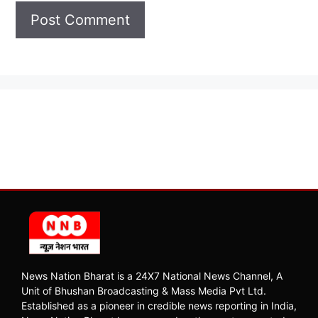
News Nation Bharat is a 24X7 National News Channel, A
Unit of Bhushan Broadcasting & Mass Media Pvt Ltd.
Established as a pioneer in credible news reporting in India,