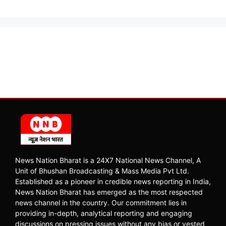
News Nation Bharat is a 24X7 National News Channel, A
Unit of Bhushan Broadcasting & Mass Media Pvt Ltd.
Established as a pioneer in credible news reporting in India,
News Nation Bharat has emerged as the most respected
news channel in the country. Our commitment lies in
providing in-depth, analytical reporting and engaging
discussions on pressing issues without any bias or vested