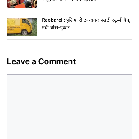
Raebareli: पुलिया से टकराकर पलटी स्कूली वैन,
मची चीख-पुकार
Leave a Comment
Comment