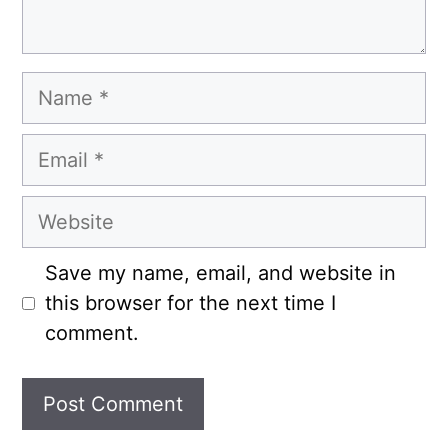
Name
Email
Website
Save my name, email, and website in
this browser for the next time I
comment.