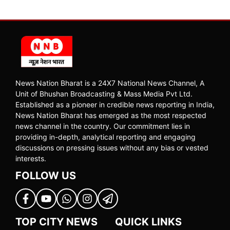
News Nation Bharat is a 24X7 National News Channel, A
Unit of Bhushan Broadcasting & Mass Media Pvt Ltd.
Established as a pioneer in credible news reporting in India,
News Nation Bharat has emerged as the most respected
news channel in the country. Our commitment lies in
providing in-depth, analytical reporting and engaging
discussions on pressing issues without any bias or vested
interests.
FOLLOW US
TOP CITY NEWS
QUICK LINKS