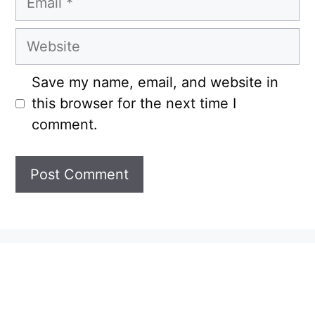
Website
Save my name, email, and website in
this browser for the next time I
comment.