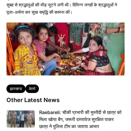
सुबह से श्रद्धालुओं की भीड़ जुटने लगी थी। विभिन्न जगहों के श्रद्धालुओं ने
पूजा-अर्चना कर सुख समृद्धि की कामना की।
Tags
झारखण्ड
बेरमो
Other Latest News
Raebareli: चौकी प्रभारी की मुस्तैदी से छात्र को
मिला खोया बैग, जरूरी दस्तावेज सुरक्षित पाकर
छात्र ने पुलिस टीम का जताया आभार