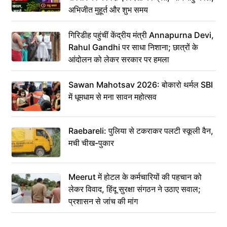
अभिजीत मुहूर्त और शुभ समय
गिरिडीह पहुंचीं केंद्रीय मंत्री Annapurna Devi,
Rahul Gandhi पर साधा निशाना; छात्रों के
आंदोलन को लेकर सरकार पर हमला
Sawan Mahotsav 2026: बोकारो थर्मल SBI
में धूमधाम से मना सावन महोत्सव
Raebareli: पुलिया से टकराकर पलटी स्कूली वैन,
मची चीख-पुकार
Meerut में होटल के कर्मचारियों की पहचान को
लेकर विवाद, हिंदू सुरक्षा संगठन ने उठाए सवाल;
प्रशासन से जांच की मांग