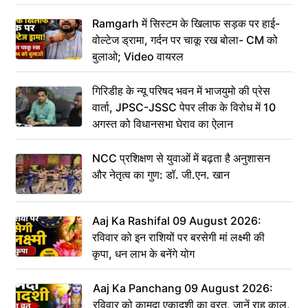
Ramgarh में सिस्टम के खिलाफ सड़क पर हाई-
वोल्टेज ड्रामा, गर्दन पर चाकू रख बोला- CM को
बुलाओ; Video वायरल
गिरिडीह के न्यू परिषद भवन में भाजयुमो की प्रेस
वार्ता, JPSC-JSSC पेपर लीक के विरोध में 10
अगस्त को विधानसभा घेराव का ऐलान
NCC प्रशिक्षण से युवाओं में बढ़ता है अनुशासन
और नेतृत्व का गुण: डॉ. जी.एन. खान
Aaj Ka Rashifal 09 August 2026:
रविवार को इन राशियों पर बरसेगी मां लक्ष्मी की
कृपा, धन लाभ के बनेंगे योग
Aaj Ka Panchang 09 August 2026:
रविवार को कामदा एकादशी का व्रत, जानें राहु काल,