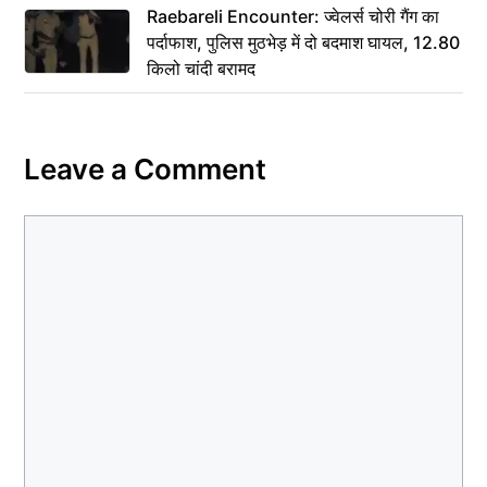
Raebareli Encounter: ज्वेलर्स चोरी गैंग का
पर्दाफाश, पुलिस मुठभेड़ में दो बदमाश घायल, 12.80
किलो चांदी बरामद
Leave a Comment
Comment