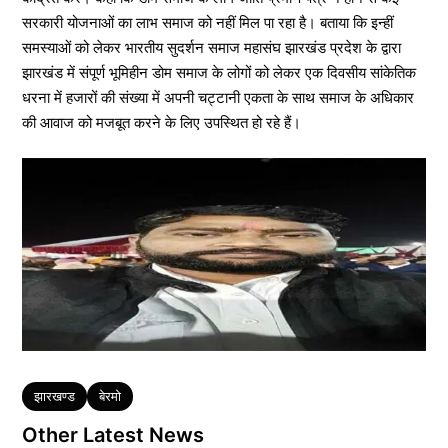
सरकारी योजनाओं का लाभ समाज को नहीं मिल पा रहा है। बताया कि इन्हीं
समस्याओं को लेकर भारतीय सुदर्शन समाज महासंघ झारखंड प्रदेश के द्वारा
झारखंड में संपूर्ण भूमिहीन डोम समाज के लोगों को लेकर एक दिवसीय सांकेतिक
धरना में हजारों की संख्या में अपनी चट्टानी एकता के साथ समाज के अधिकार
की आवाज को मजबूत करने के लिए उपस्थित हो रहे हैं।
Tags
झारखण्ड
बेरमो
Other Latest News