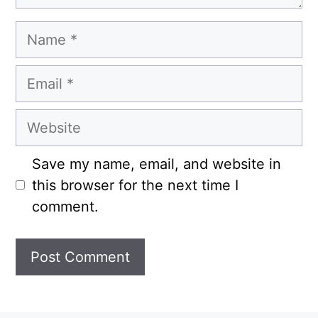
Name
Email
Website
Save my name, email, and website in
this browser for the next time I
comment.