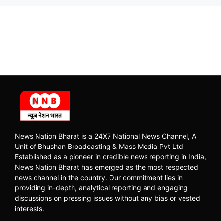
News Nation Bharat is a 24X7 National News Channel, A
Unit of Bhushan Broadcasting & Mass Media Pvt Ltd.
Established as a pioneer in credible news reporting in India,
News Nation Bharat has emerged as the most respected
news channel in the country. Our commitment lies in
providing in-depth, analytical reporting and engaging
discussions on pressing issues without any bias or vested
interests.