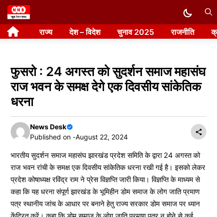
Skip
to
राज्य
देश – विदेश
चुनाव 2025
राजनीति
क
content
फुसरो : 24 अगस्त को सुदर्शन समाज महासंघ
राज भवन के समक्ष देगे एक दिवसीय सांकेतिक
धरना
News Desk
Published on -
August 22, 2024
भारतीय सुदर्शन समाज महासंघ झारखंड प्रदेश समिति के द्वारा 24 अगस्त को
राज भवन रांची के समक्ष एक दिवसीय सांकेतिक धरना रखी गई है। इसको लेकर
प्रदेश कोषाध्यक्ष रविंद्र राम ने प्रेस विज्ञप्ति जारी किया। विज्ञप्ति के माध्यम से
कहा कि यह धरना संपूर्ण झारखंड के भूमिहीन डोम समाज के लोग जाति प्रमाण
पत्र स्थानीय जांच के आधार पर बनाने हेतु राज्य सरकार डोम समाज पर ध्यान
केंद्रित करें। कहा कि डोम समाज के लोग जाति प्रमाण पत्र न होने से कई