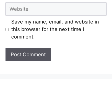
Website
Save my name, email, and website in
this browser for the next time I
comment.