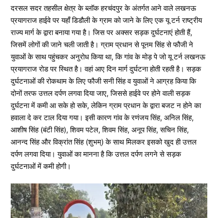
दरसल सदर तहसील क्षेत्र के ब्लॉक हरचंदपुर के अंतर्गत आने वाले लखनऊ
प्रयागराज हाईवे पर यहाँ डिडौली के ग्राम को जाने के लिए एक यू टर्न राष्ट्रीय
राज्य मार्ग के द्वारा बनाया गया है। जिस पर अक्सर सड़क दुर्घटनाएं होती हैं,
जिसमें लोगों की जाने चली जाती है। ग्राम प्रधान से पूनम सिंह से फौजी ने
युवाओं के साथ पहुंचकर अनुरोध किया था, कि गांव के मोड़ पे जो यू टर्न लखनऊ
प्रयागराज रोड पर स्थित है। वहां आए दिन मार्ग दुर्घटना होती रहती है। सड़क
दुर्घटनाओं की रोकथाम के लिए फौजी सनी सिंह व युवाओं ने आग्रह किया कि
दोनों तरफ उत्तल दर्पण लगवा दिया जाए, जिससे हाईवे पर होने वाली सड़क
दुर्घटना में कमी आ सके हो सके, लेकिन ग्राम प्रधान के द्वारा बजट न होने का
हवाला दे कर टाल दिया गया। इसी कारण गांव के रणंजय सिंह, अनिल सिंह,
आशीष सिंह (बंटी सिंह), शिवम पटेल, शिवम सिंह, अनूप सिंह, सचिन सिंह,
आनन्द सिंह और विक्रांत सिंह (शुभम्) के साथ मिलकर इसको खुद ही उत्तल
दर्पण लगवा दिया। युवाओं का मानना है कि उत्तल दर्पण लगने से सड़क
दुर्घटनाओं में कमी होगी।