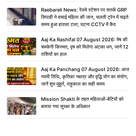
Raebareli News: रेलवे स्टेशन पर सतर्क GRP
सिपाही ने बचाई महिला की जान, चलती ट्रेन में चढ़ते
समय हुआ हादसा टला; घटना CCTV में कैद
Aaj Ka Rashifal 07 August 2026: मेष की
चमकेगी किस्मत, वृष को मिलेगा अटका धन, जानें 12
राशियों का हाल
Aaj Ka Panchang 07 August 2026: आज
नवमी तिथि, कृतिका नक्षत्र और वृद्धि योग का संयोग,
जानें शुभ मुहूर्त, राहुकाल का सही समय
Mission Shakti के तहत महिलाओं-बेटियों को
बताया गया सुरक्षा के अधिकार