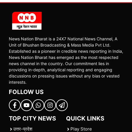
News Nation Bharat is a 24X7 National News Channel, A
Unit of Bhushan Broadcasting & Mass Media Pvt Ltd.
Established as a pioneer in credible news reporting in India,
News Nation Bharat has emerged as the most respected
news channel in the country. Our commitment lies in
providing in-depth, analytical reporting and engaging
discussions on pressing issues without any bias or vested
interests.
FOLLOW US
TOP CITY NEWS
QUICK LINKS
उत्तर-प्रदेश
Play Store