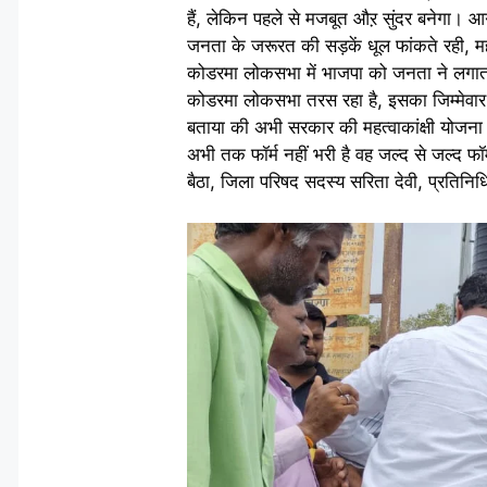
हैं, लेकिन पहले से मजबूत औऱ सुंदर बनेगा। 
जनता के जरूरत की सड़कें धूल फांकते रही, मह
कोडरमा लोकसभा में भाजपा को जनता ने लगात
कोडरमा लोकसभा तरस रहा है, इसका जिम्मेवार
बताया की अभी सरकार की महत्वाकांक्षी योजना 
अभी तक फॉर्म नहीं भरी है वह जल्द से जल्द फॉर
बैठा, जिला परिषद सदस्य सरिता देवी, प्रतिनिध