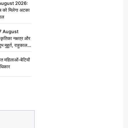
 August 2026:
ृष को मिलेगा अटका
हाल
7 August
ृतिका नक्षत्र और
ुभ मुहूर्त, राहुकाल
 महिलाओं-बेटियों
अधिकार