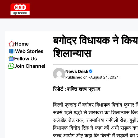
Skip
to
content
बगोदर विधायक ने किय
Home
शिलान्यास
Web Stories
Follow Us
Join Channel
News Desk
Published on -
August 24, 2024
रिपोर्ट : शक्ति शरण प्रसाद
बिरनी प्रखंड में बगोदर विधायक विनोद कुमार
सबसे पहले मल्हो से शाख़बरा का शिलान्यास किया
सलेडीह रोड तक, रजमानिया कपिलो रोड, गुड़ीटां
विधायक विनोद सिंह ने कहा की अभी सड़क का श
जल्द आयोग औऱ कहा कि बिरनी में सड़कों का ज