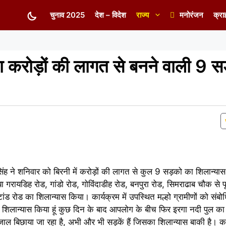
चुनाव 2025
देश – विदेश
राज्य
मनोरंजन
क्रा
ा करोड़ों की लागत से बनने वाली 9 स
 सिंह ने शनिवार को बिरनी में करोड़ों की लागत से कुल 9 सड़को का शिलान्य
 गरायडिह रोड, गांडो रोड, गोविंदाडीह रोड, बनपुरा रोड, सिमराढाब चौक से प
ड रोड का शिलान्यास किया। कार्यक्रम में उपस्थित मल्हो ग्रामीणों को संबो
िलान्यास किया हूं कुछ दिन के बाद आपलोग के बीच फिर इरगा नदी पुल का 
ाल बिछाया जा रहा है, अभी और भी सड़कें हैं जिसका शिलान्यास बाकी है। क