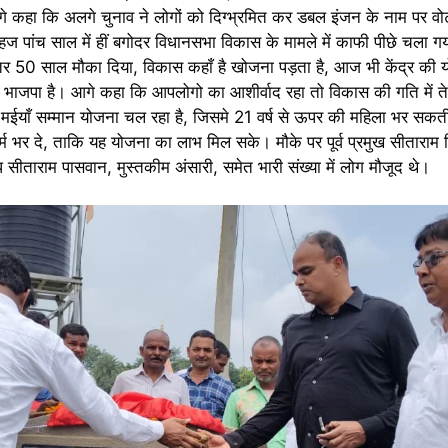
आगे कहा कि अलगे चुनाव ने लोगों को दिग्भ्रमित कर डबल इंजन के नाम पर व
ज पांच साल में हीं बगोदर विधानसभा विकास के मामले में काफी पीछे चला 
र 50 साल मौका दिया, विकास कहाँ है खोजना पड़ता है, आज भी केंद्र की 
 भाजपा है। आगे कहा कि आपलोगो का आशीर्वाद रहा तो विकास की गति में त
मईयाँ सम्मान योजना चल रहा है, जिसमे 21 वर्ष से ऊपर की महिला भर सकती 
्म भर दे, ताकि यह योजना का लाभ मिल सके। मौके पर पूर्व प्रमुख सीताराम सि
ि सीताराम पासवान, मुस्तकीम अंसारी, समेत भारी संख्या में लोग मौजूद थे।