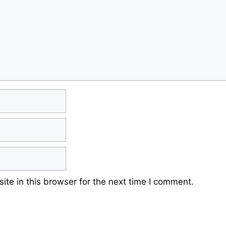
te in this browser for the next time I comment.