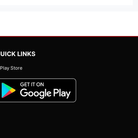
UICK LINKS
Play Store