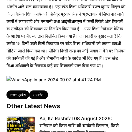
अंतर्गत आने वाले बछरावांका हैं। यहां खंड शिक्षा अधिकारी वरुण कुमार मिश्रा को
जिला बेसिक शिक्षा अधिकारी शिवेंद्र प्रताप सिंह ने भ्रष्टाचार में लिप्त पाए जाने
कार्यों में लापरवाही और मनमानी तथा आईजीआरएस में फर्जी रिपोर्ट और शिक्षकों
के उत्पीड़न की शिकायत पर निलंबित किया गया है। अपर शिक्षा निदेशक बेसिक
के आदेश पर बीएसए द्वारा निलंबित किया गया है। जानकारी अनुसार बता दें कि
करीब 15 दिनों पहले मिली शिकायत पर खंड शिक्षा अधिकारी को कारण बताओं
नोटिस जारी किया गया था। लेकिन किसी तरह का कोई जवाब न देने पर निलंबन
की कार्यवाही की गई है और विभागीय जांच के आदेश भी दिए गए हैं। इस खंड
शिक्षा अधिकारी के खिलाफ कई बार शिकायती पत्र दिया गया था।
Tags
उत्तर प्रदेश
रायबरेली
Other Latest News
Aaj Ka Rashifal 08 August 2026:
शनिवार को किस राशि की चमकेगी किस्मत, किसे