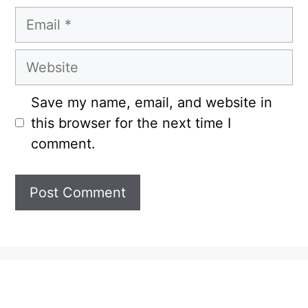
Email
Website
Save my name, email, and website in
this browser for the next time I
comment.