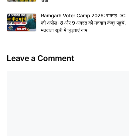
चर्चा
Ramgarh Voter Camp 2026: रामगढ़ DC
की अपील: 8 और 9 अगस्त को मतदान केंद्र पहुंचें,
मतदाता सूची में जुड़वाएं नाम
Leave a Comment
Comment