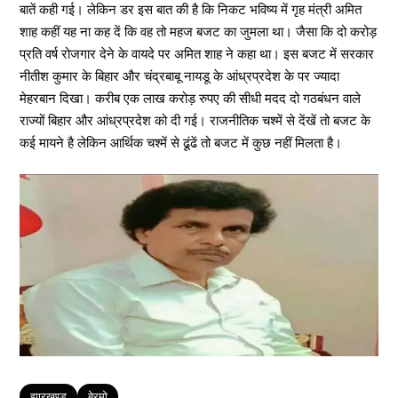
बातें कही गई। लेकिन डर इस बात की है कि निकट भविष्य में गृह मंत्री अमित
शाह कहीं यह ना कह दें कि वह तो महज बजट का जुमला था। जैसा कि दो करोड़
प्रति वर्ष रोजगार देने के वायदे पर अमित शाह ने कहा था। इस बजट में सरकार
नीतीश कुमार के बिहार और चंद्रबाबू नायडू के आंध्रप्रदेश के पर ज्यादा
मेहरबान दिखा। करीब एक लाख करोड़ रुपए की सीधी मदद दो गठबंधन वाले
राज्यों बिहार और आंध्रप्रदेश को दी गई। राजनीतिक चश्में से देंखें तो बजट के
कई मायने है लेकिन आर्थिक चश्में से ढूंढें तो बजट में कुछ नहीं मिलता है।
Tags
झारखण्ड
बेरमो