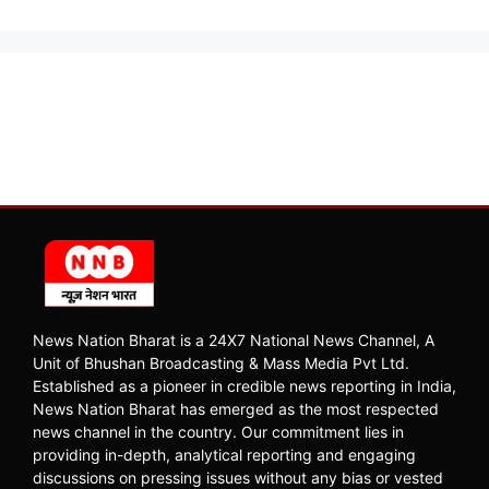
News Nation Bharat is a 24X7 National News Channel, A
Unit of Bhushan Broadcasting & Mass Media Pvt Ltd.
Established as a pioneer in credible news reporting in India,
News Nation Bharat has emerged as the most respected
news channel in the country. Our commitment lies in
providing in-depth, analytical reporting and engaging
discussions on pressing issues without any bias or vested