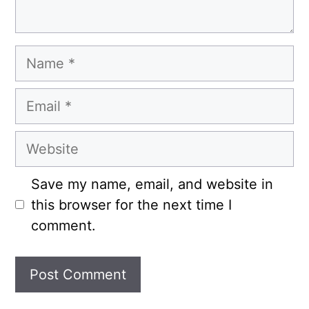
Name
Email
Website
Save my name, email, and website in
this browser for the next time I
comment.