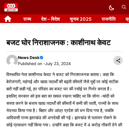
Skip
to
राज्य
देश – विदेश
चुनाव 2025
राजनीति
क
content
बजट घोर निराशाजनक : काशीनाथ केवट
News Desk
Published on -
July 23, 2024
विस्थापित नेता काशीनाथ केवट ने बजट को निराशाजनक बताया। कहा कि
बेरोजगारी, महंगाई और खाद्य पदार्थों की बढ़ती कीमतों जैसे मुद्दों पर कोई सटीक
बातें नहीं कही गई, हर परिवार का बजट घर की रसोई पर निर्भर करता है।
इसलिए सरकार को इस बात का ख्याल रखना चाहिए था कि सोना -चांदी को
सस्ता करने के बजाय खाद्य पदार्थों की कीमतों में कमी की जाती, राज्यों के साथ
भेदभाव किया गया है। बिहार और आंध्र प्रदेश को धन दिया गया है, जबकि
आदिवासी राज्य झारखंड की अनदेखी की गई। झारखंड से पलायन रोकने के
कोई प्रावधान नहीं किया गया। उन्होंने कहा कि बजट में 4 करोड़ नौकरी देने की