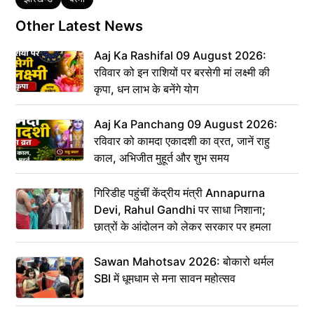
Other Latest News
Aaj Ka Rashifal 09 August 2026:
रविवार को इन राशियों पर बरसेगी मां लक्ष्मी की
कृपा, धन लाभ के बनेंगे योग
Aaj Ka Panchang 09 August 2026:
रविवार को कामदा एकादशी का व्रत, जानें राहु
काल, अभिजीत मुहूर्त और शुभ समय
गिरिडीह पहुंचीं केंद्रीय मंत्री Annapurna
Devi, Rahul Gandhi पर साधा निशाना;
छात्रों के आंदोलन को लेकर सरकार पर हमला
Sawan Mahotsav 2026: बोकारो थर्मल
SBI में धूमधाम से मना सावन महोत्सव