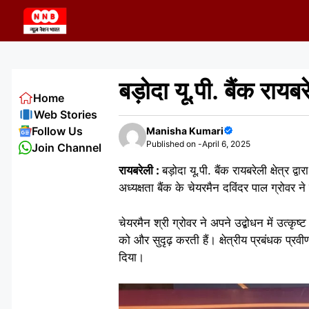
Skip
to
content
बड़ोदा यू.पी. बैंक रायबर
Home
Web Stories
Follow Us
Manisha Kumari
Published on -
April 6, 2025
Join Channel
रायबरेली :
बड़ोदा यू.पी. बैंक रायबरेली क्षेत्र
अध्यक्षता बैंक के चेयरमैन दविंदर पाल ग्रोवर न
चेयरमैन श्री ग्रोवर ने अपने उद्बोधन में उत्कृष
को और सुदृढ़ करती हैं। क्षेत्रीय प्रबंधक प्र
दिया।