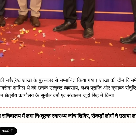
र्वश्रेष्ठ शाखा के पुरस्कार से सम्मानित किया गया। शाखा की टीम जिसम
क्सेना शामिल थे को उनके उत्कृष्ट व्यवसाय, लक्ष्य प्राप्ति और ग्राहक संतुष्ट
्षेत्रीय कार्यालय के सुनील वर्मा एवं संचालन जूही सिंह ने किया।
सचिवालय में लगा निःशुल्क स्वास्थ्य जांच शिविर, सैकड़ों लोगों ने उठाया ल
रायबरेली