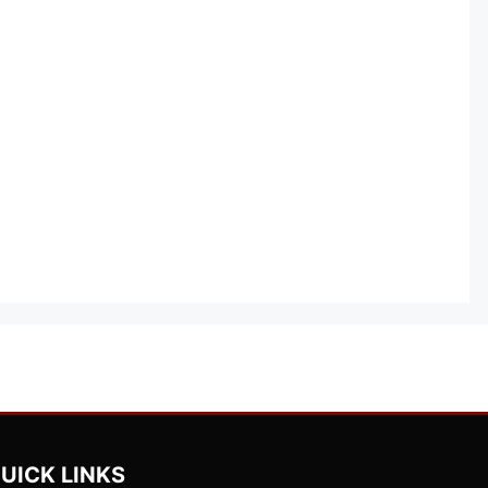
UICK LINKS