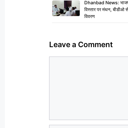
Dhanbad News: भाजपा की
विस्तार पर मंथन, बीडीओ 
विवरण
Leave a Comment
Comment