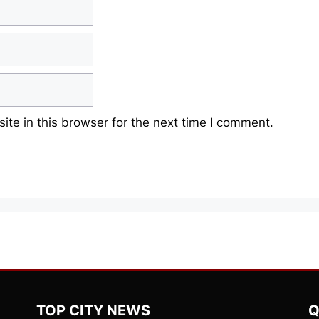
te in this browser for the next time I comment.
TOP CITY NEWS
Q