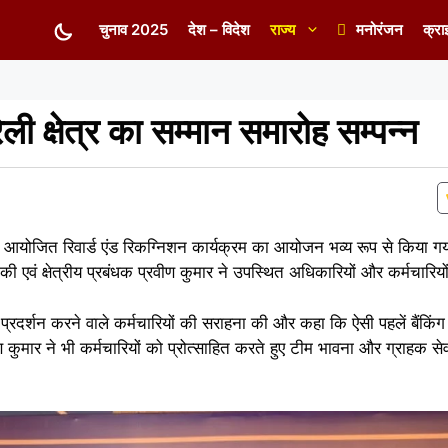
चुनाव 2025
देश – विदेश
राज्य
मनोरंजन
क्रा
ेली क्षेत्र का सम्मान समारोह सम्पन्न
 द्वारा आयोजित रिवार्ड एंड रिकग्निशन कार्यक्रम का आयोजन भव्य रूप से किया 
े की एवं क्षेत्रीय प्रबंधक प्रवीण कुमार ने उपस्थित अधिकारियों और कर्मचारि
्ट प्रदर्शन करने वाले कर्मचारियों की सराहना की और कहा कि ऐसी पहलें बैंकिंग
वीण कुमार ने भी कर्मचारियों को प्रोत्साहित करते हुए टीम भावना और ग्राहक स