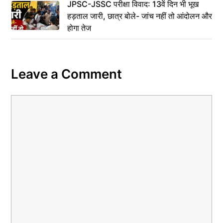
JPSC-JSSC परीक्षा विवाद: 13वें दिन भी भूख
हड़ताल जारी, छात्र बोले- जांच नहीं तो आंदोलन और
होगा तेज
Leave a Comment
Comment