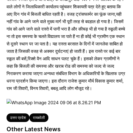
वाले लोगों ने जिलाधिकारी कार्यालय पहुंचकर शिकायती पत्र देते हुए बताया कि
आए दिन गांव में बिजली बाधित रहती है। वजह ट्रांसफार्मर का फूंक जाना,यही
नहीं गांव के आने जाने वाले मुख्य मार्ग भी पूरी तरह से बदहाल हो गया है। जिसमें
गांव को आने जाने वाले रास्ते में पानी भरा है और कीचड़ भी हो गया है स्कूली बच्चे
ना तो इस समस्या के चलते विद्यालय जा पाते हैं ना ही कोई भी ग्रामीण एक स्थान
से दूसरे स्थान पर जा पता है। यह रास्ता बरसात के दिनों में जानलेवा साबित हो
जाता है जिसकी वजह से अक्सर दुर्घटनाएं हो जाती हैं। इस रास्ते पर कई बार
स्कूल की बसें,रिक्शे वैन आदि साधन पलट चुके हैं। इसको लेकर ग्रामीणों ने
कहा कि बिजली की समस्या और खराब रोड की समस्या को जल्द से जल्द
निराकरण कराया जाएगा अन्यथा संबंधित विभाग के अधिकारियों के खिलाफ उग्र
धरना प्रदर्शन किया जाएगा। इस दौरान राजेश कुमार मौर्य विकास कुमार शर्मा,
राम जी तिवारी, विनय तिवारी, बबलू आदि लोग मौजूद रहे।
Tags
उत्तर प्रदेश
रायबरेली
Other Latest News