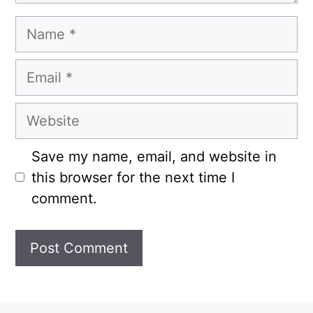
Name
Email
Website
Save my name, email, and website in
this browser for the next time I
comment.