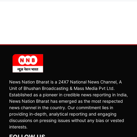
News Nation Bharat is a 24X7 National News Channel, A
Unit of Bhushan Broadcasting & Mass Media Pvt Ltd.
Established as a pioneer in credible news reporting in India,
News Nation Bharat has emerged as the most respected
news channel in the country. Our commitment lies in
providing in-depth, analytical reporting and engaging
discussions on pressing issues without any bias or vested
interests.