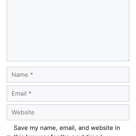
Name
Email
Website
Save my name, email, and website in