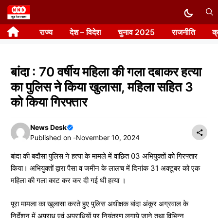
Skip
to
राज्य
देश – विदेश
चुनाव 2025
राजनीति
क
content
बांदा : 70 वर्षीय महिला की गला दबाकर हत्या
का पुलिस ने किया खुलासा, महिला सहित 3
को किया गिरफ्तार
News Desk
Published on -
November 10, 2024
बांदा की बदौसा पुलिस ने हत्या के मामले में वांछित 03 अभियुक्तों को गिरफ्तार
किया। अभियुक्तों द्वारा पैसा व जमीन के लालच में दिनांक 31 अक्टूबर को एक
महिला की गला काट कर कर दी गई थी हत्या ।
पूरा मामला का खुलासा करते हुए पुलिस अधीक्षक बांदा अंकुर अग्रवाल के
निर्देशन में अपराध एवं अपराधियों पर नियंत्रण लगाये जाने तथा विभिन्न