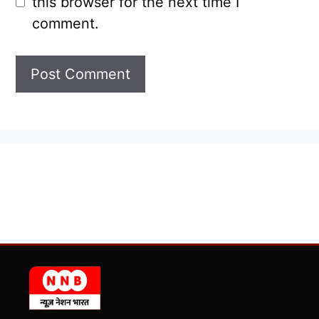
this browser for the next time I
comment.