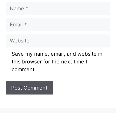
Name
Email
Website
Save my name, email, and website in
this browser for the next time I
comment.