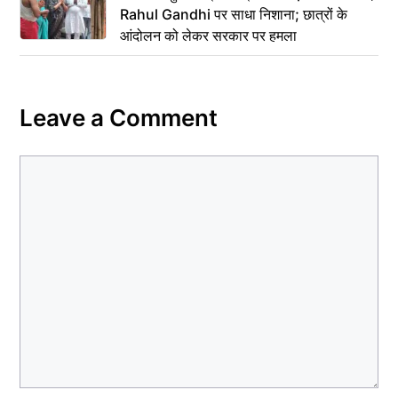
Rahul Gandhi पर साधा निशाना; छात्रों के
आंदोलन को लेकर सरकार पर हमला
Leave a Comment
Comment