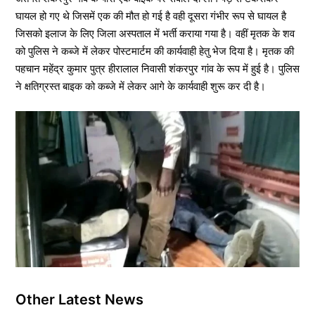
घायल हो गए थे जिसमें एक की मौत हो गई है वही दूसरा गंभीर रूप से घायल है
जिसको इलाज के लिए जिला अस्पताल में भर्ती कराया गया है। वहीं मृतक के शव
को पुलिस ने कब्जे में लेकर पोस्टमार्टम की कार्यवाही हेतु भेज दिया है। मृतक की
पहचान महेंद्र कुमार पुत्र हीरालाल निवासी शंकरपुर गांव के रूप में हुई है। पुलिस
ने क्षतिग्रस्त बाइक को कब्जे में लेकर आगे के कार्यवाही शुरू कर दी है।
Other Latest News