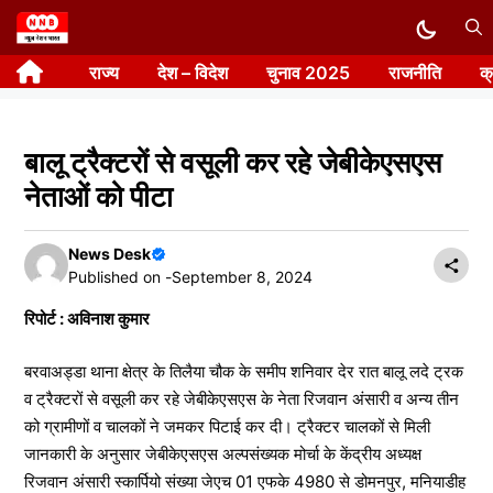
Skip
to
राज्य
देश – विदेश
चुनाव 2025
राजनीति
क
content
बालू ट्रैक्टरों से वसूली कर रहे जेबीकेएसएस
नेताओं को पीटा
News Desk
Published on -
September 8, 2024
रिपोर्ट : अविनाश कुमार
बरवाअड्डा थाना क्षेत्र के तिलैया चौक के समीप शनिवार देर रात बालू लदे ट्रक
व ट्रैक्टरों से वसूली कर रहे जेबीकेएसएस के नेता रिजवान अंसारी व अन्य तीन
को ग्रामीणों व चालकों ने जमकर पिटाई कर दी। ट्रैक्टर चालकों से मिली
जानकारी के अनुसार जेबीकेएसएस अल्पसंख्यक मोर्चा के केंद्रीय अध्यक्ष
रिजवान अंसारी स्कार्पियो संख्या जेएच 01 एफके 4980 से डोमनपुर, मनियाडीह