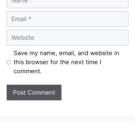
Email
Website
Save my name, email, and website in
this browser for the next time I
comment.