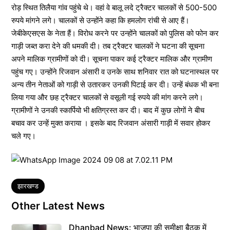
रोड़ स्थित तिलैया गांव पहुंचे थे। वहां वे बालू लदे ट्रैक्टर चालकों से 500-500
रुपये मांगने लगे। चालकों से उन्होंने कहा कि हमलोग रांची से आए हैं।
जेबीकेएसएस के नेता हैं। विरोध करने पर उन्होंने चालकों को पुलिस को फोन कर
गाड़ी जब्त करा देने की धमकी दी। तब ट्रैक्टर चालकों ने घटना की सूचना
अपने मालिक ग्रामीणों को दी। सूचना पाकर कई ट्रैक्टर मालिक और ग्रामीण
पहुंच गए। उन्होंने रिजवान अंसारी व उनके साथ शनिवार रात को घटनास्थल पर
अन्य तीन नेताओं को गाड़ी से उतारकर उनकी पिटाई कर दी। उन्हें बंधक भी बना
लिया गया और छह ट्रैक्टर चालकों से वसूली गई रुपये की मांग करने लगे।
ग्रामीणों ने उनकी स्कार्पियो भी क्षतिग्रस्त कर दी। बाद में कुछ लोगों ने बीच
बचाव कर उन्हें मुक्त कराया । इसके बाद रिजवान अंसारी गाड़ी में सवार होकर
चले गए।
Tags
झारखण्ड
Other Latest News
Dhanbad News: भाजपा की समीक्षा बैठक में