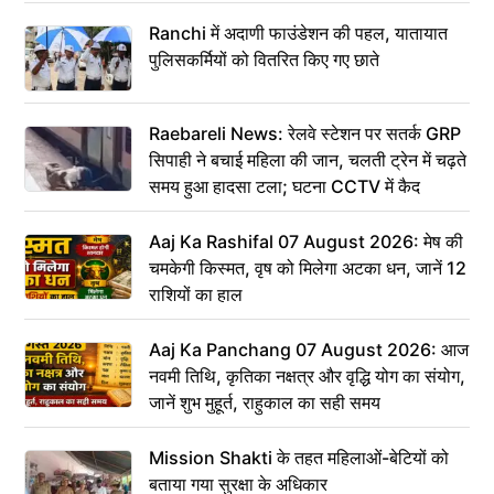
Ranchi में अदाणी फाउंडेशन की पहल, यातायात
पुलिसकर्मियों को वितरित किए गए छाते
Raebareli News: रेलवे स्टेशन पर सतर्क GRP
सिपाही ने बचाई महिला की जान, चलती ट्रेन में चढ़ते
समय हुआ हादसा टला; घटना CCTV में कैद
Aaj Ka Rashifal 07 August 2026: मेष की
चमकेगी किस्मत, वृष को मिलेगा अटका धन, जानें 12
राशियों का हाल
Aaj Ka Panchang 07 August 2026: आज
नवमी तिथि, कृतिका नक्षत्र और वृद्धि योग का संयोग,
जानें शुभ मुहूर्त, राहुकाल का सही समय
Mission Shakti के तहत महिलाओं-बेटियों को
बताया गया सुरक्षा के अधिकार