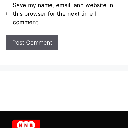
Save my name, email, and website in
this browser for the next time I
comment.