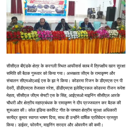
सीसीएल बीएंडके क्षेत्र के करगली स्थित आफीसर्स क्लब में त्रिपक्षीय खान सुरक्षा
समिति की बैठक गुरूवार को किया गया। अध्यक्षता जीएम के रामाकृष्ण और
संचालन सीएमओएआई एस के झा ने किया। कोडरमा रिजन के डीएमएस एन पी
देवरी, डीडीएमएस तेजावत नरेश, डीडीएमएस इलेक्ट्रिकल कोडरमा रीजन रूपेश
मेहता, सीसीएल जीएम सेफ्टी एस के सिंह, आईएसओ माइनिंग सीसीएल आरके
चौधरी और क्षेत्रीय महाप्रबंधक के रामाकृष्ण ने दीप प्रज्जवलन कर बैठक की
शुरूआत की। कोल इंडिया कार्पोरेट गीत के पश्चात क्षेत्रीय सुरक्षा अधिकारी
सत्येंद्र कुमार स्वागत भाषण दिया, साथ ही उन्होंने वार्षिक प्रतिवेदन प्रस्तुत
किया। डाईवर, फोरमैन, माइनिंग सरदार और ओवरमैन की कमी।