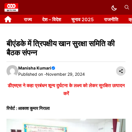
Skip
to
राज्य
देश – विदेश
चुनाव 2025
राजनीति
क
content
बीएंडके में त्रिपक्षीय खान सुरक्षा समिति की
बैठक संपन्न
Manisha Kumari
Published on -
November 29, 2024
डीएमएस ने कहा प्रबंधन शून्य दुर्घटना के लक्ष्य को लेकर सुरक्षित उत्पादन
करें
रिपोर्ट : आकाश कुमार निराला