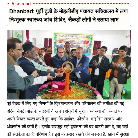
Dhanbad: पूर्वी टुंडी के मोहलीडीह पंचायत सचिवालय में लगा
निःशुल्क स्वास्थ्य जांच शिविर, सैकड़ों लोगों ने उठाया लाभ
पूर्व बैठक में लिए गए निर्णयों के क्रियान्वयन और परिपालन की समीक्षा की गई।
एरिया सेफ्टी बोर्ड के सदस्यों ने खनन क्षेत्रों में सुरक्षा व्यवस्था की स्थिति पर
अपने विचार व्यक्त करते हुए कहा कि डाईवर, फोरमैन, माइनिंग सरदार और
ओवरमैन की कमी है। इसके बावजूद यहां दुर्घटना की दर काफी कम है, यह यहां
की सतर्कता का ही परिणाम है। इसे बरकरार रखने की जरुरत है. खान में सुरक्षा