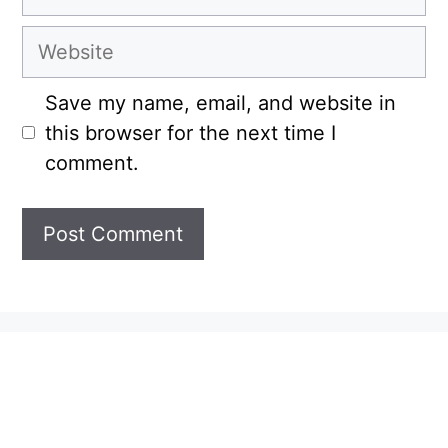
Website
Save my name, email, and website in
this browser for the next time I
comment.