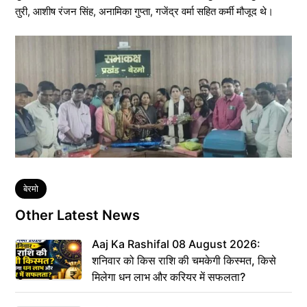
तुरी, आशीष रंजन सिंह, अनामिका गुप्ता, गजेंद्र वर्मा सहित कर्मी मौजूद थे।
Tags
बेरमो
Other Latest News
Aaj Ka Rashifal 08 August 2026:
शनिवार को किस राशि की चमकेगी किस्मत, किसे
मिलेगा धन लाभ और करियर में सफलता?