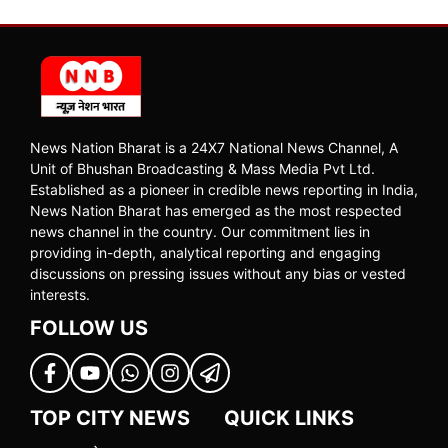
News Nation Bharat is a 24X7 National News Channel, A
Unit of Bhushan Broadcasting & Mass Media Pvt Ltd.
Established as a pioneer in credible news reporting in India,
News Nation Bharat has emerged as the most respected
news channel in the country. Our commitment lies in
providing in-depth, analytical reporting and engaging
discussions on pressing issues without any bias or vested
interests.
FOLLOW US
TOP CITY NEWS
QUICK LINKS