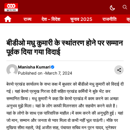
Skip
to
राज्य
देश – विदेश
चुनाव 2025
राजनीति
क
content
बीडीओ मधु कुमारी के स्थांतरण होने पर सम्मान
पूर्वक दिया गया विदाई
Manisha Kumari
Published on -
March 7, 2024
बेरमो प्रखंड कार्यालय के सभा कक्ष में बुधवार को बीडीओ मधु कुमारी को विदाई दी
गई। यहां बेरमो प्रमुख गिरजा देवी सहित प्रखंड कर्मियों ने बुके भेंट कर
सम्मानित किया। मधु कुमारी ने कहा कि बेरमो प्रखंड में काम करने का अच्छा
अनुभव मुझे मिला। यहां के लोग काफी मिलनसार और सहयोग करने वाले है।
यहां के लोगो के साथ एक पारिवारिक माहौल।में काम करने की अनुभूति हुई। यहां
जो मान, सम्मान और जनता से प्यार मिला वो कभी नहीं भूल पाऊंगी। मौके पर
मुखिया सीमा महतो, जेई अजीत साह, पंचायत सचिव मन पुरन यादव, भुनेश्वर