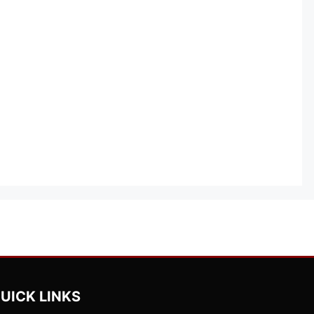
UICK LINKS