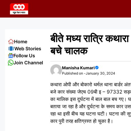
Skip
to
content
बीते मध्य रात्रि कथा
Home
बचे चालक
Web Stories
Follow Us
Join Channel
Manisha Kumari
Published on -
January 30, 2024
कथारा ओपी और बोकारो थर्मल थाना बार्डर अंतर
बजे कार संख्या जेएच 09बी इ – 97332 सड़क क
का मालिक इस दुर्घटना में बाल बाल बच गए। घ
बताया जा रहा है और दुर्घटना के समय कार उस
रहा था इसी बीच यह घटना घटी। घटना की सुचन
कार पुरी तरह क्षतिग्रस्त हो चुका है।