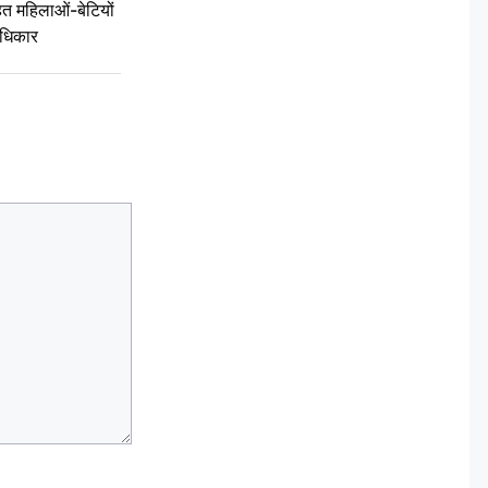
 महिलाओं-बेटियों
अधिकार