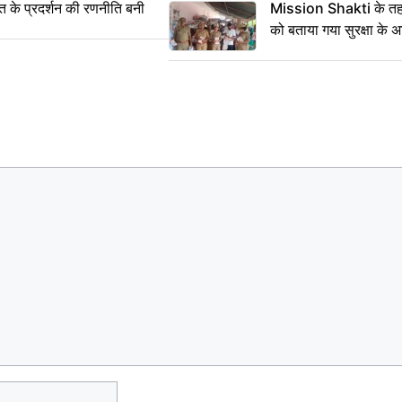
्त के प्रदर्शन की रणनीति बनी
Mission Shakti के तहत
को बताया गया सुरक्षा के 