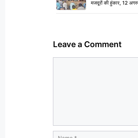
मजदूरों की हुंकार, 12 अगस
Leave a Comment
Comment
Name