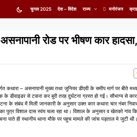
चुनाव 2025
देश – विदेश
राज्य
मनोरंजन
क्रा
रा असनापानी रोड पर भीषण कार हादसा
्गत कथारा – असनापानी मुख्य तथा जुनियर डीएवी के समीप मार्ग पर बीते मध्
े डीवाइडर से टकरा कर बुरी तरह दुर्घटना ग्रस्त हो गई। सौभाग्य से का
टना के संबंध में मिली जानकारी के अनुसार उक्त कार कथारा चार नंबर निवा
का पुत्र विशाल दास स्वंय चला रहा था। विशाल के अनुसार व खेतको गांव क
ा पाते ही स्थानीय थाना मौके पर पहुच मामले की जांच पड़ताल मे जुटी थ