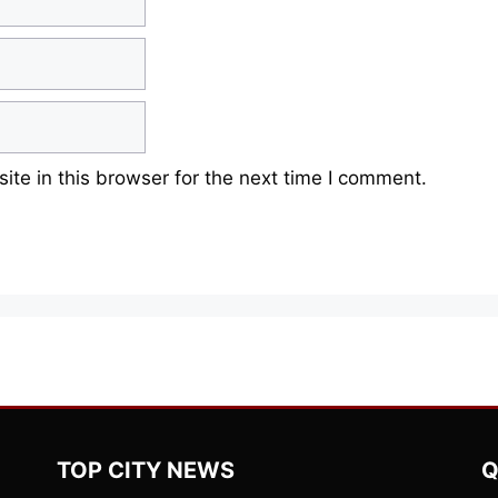
te in this browser for the next time I comment.
TOP CITY NEWS
Q