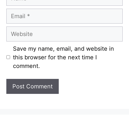
Email
Website
Save my name, email, and website in
this browser for the next time I
comment.