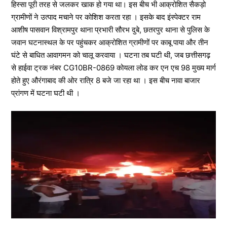
हिस्सा पूरी तरह से जलकर खाक हो गया था। इस बीच भी आक्रोशित सैकड़ो
ग्रामीणों ने उत्पाद मचाने पर कोशिश करता रहा । इसके बाद इंस्पेक्टर राम
आशीष पासवान विश्रामपुर थाना प्रभारी सौरभ दुबे, छतरपुर थाना से पुलिस के
जवान घटनास्थल के पर पहुंचकर आक्रोशित ग्रामीणों पर काबू पाया और तीन
घंटे से बाधित आवागमन को चालू करवाया । घटना तब घटी थी, जब छत्तीसगढ़
से हाईवा ट्रक नंबर CG10BR-0869 कोयला लोड कर एन एच 98 मुख्य मार्ग
होते हुए औरंगाबाद की ओर रात्रि 8 बजे जा रहा था । इस बीच नावा बाजार
प्रांगण में घटना घटी थी ।