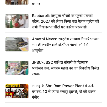
बरामद
Raebareli: त्रिपुला चौराहे पर पहुंची पल्लवी
पटेल, 2027 को लेकर किया बड़ा ऐलान प्रदेश की
सभी विधानसभा सीटों पर उतरेगा प्रत्याशी
Amethi News: राष्ट्रीय राजमार्ग किनारे भगवान
राम की तस्वीर वाले बोर्डों पर गंदगी, लोगों में
आक्रोश
JPSC-JSSC कथित धांधली के खिलाफ
आंदोलन तेज, जयराम महतो का एक दिवसीय निर्जल
उपवास
रामगढ़ के Shri Ram Power Plant में फर्नेस
ब्लास्ट, 10 से ज्यादा मजदूर झुलसे; दो की हालत
गंभीर