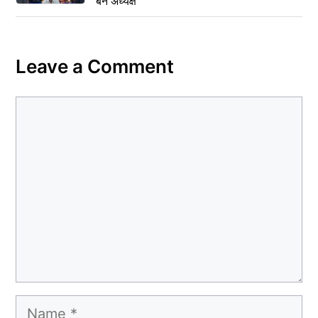
बने अध्यक्ष
Leave a Comment
Comment
Name