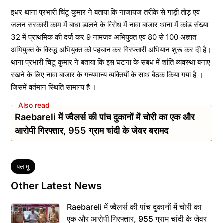
इधर थाना प्रभारी चिंटू कुमार ने बताया कि नाजायज तरीके से गाड़ी तोड़ एवं
जलन सरकारी काम में बाधा डालने के विरोध में नावा बाजार थाना में कांड संख्या
32 में प्राथमिक की दर्ज कर 9 नामजद अभियुक्त एवं 80 से 100 अज्ञात
अभियुक्त के विरुद्ध अभियुक्त को पहचान कर गिरफ्तारी अभियान शुरू कर दी है।
थाना प्रभारी चिंटू कुमार ने बताया कि इस घटना ‌के संबंध में शांति व्यवस्था बनाए
रखने के लिए नावा बाजार के गन्यमान्य व्यक्तियों के साथ बैठक किया गया है ।
जिसमें वर्तमान स्थिति सामान्य है ।
Raebareli में ज्वैलर्स की पांच दुकानों में चोरी का एक और
आरोपी गिरफ्तार, 955 ग्राम चांदी के जेवर बरामद
Tags
पलामू
Other Latest News
Raebareli में ज्वैलर्स की पांच दुकानों में चोरी का
एक और आरोपी गिरफ्तार, 955 ग्राम चांदी के जेवर