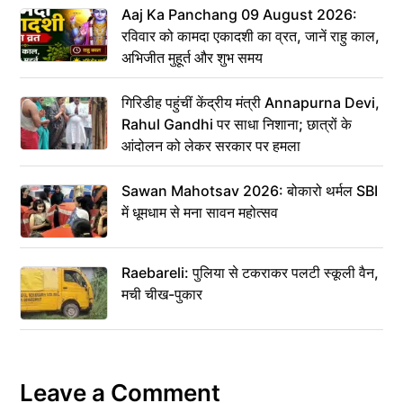
Aaj Ka Panchang 09 August 2026:
रविवार को कामदा एकादशी का व्रत, जानें राहु काल,
अभिजीत मुहूर्त और शुभ समय
गिरिडीह पहुंचीं केंद्रीय मंत्री Annapurna Devi,
Rahul Gandhi पर साधा निशाना; छात्रों के
आंदोलन को लेकर सरकार पर हमला
Sawan Mahotsav 2026: बोकारो थर्मल SBI
में धूमधाम से मना सावन महोत्सव
Raebareli: पुलिया से टकराकर पलटी स्कूली वैन,
मची चीख-पुकार
Leave a Comment