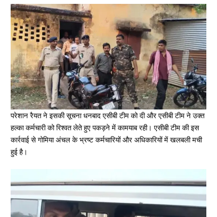
परेशान रैयत ने इसकी सूचना धनबाद एसीबी टीम को दी और एसीबी टीम ने उक्त
हल्का कर्मचारी को रिश्वत लेते हुए पकड़ने में कामयाब रही। एसीबी टीम की इस
कार्रवाई से गोमिया अंचल के भ्रष्ट कर्मचारियों और अधिकारियों में खलबली मची
हुई है।