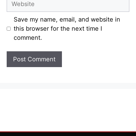
Website
Save my name, email, and website in
this browser for the next time I
comment.