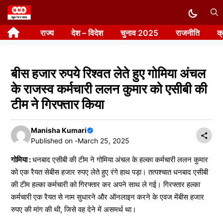
Skip
to
राज्य
देश – विदेश
चुनाव 2025
राजनीति
क
content
बीस हजार रुपये रिश्वत लेते हुए गोमिया अंचल
के राजस्व कर्मचारी ललन कुमार को एसीबी की
टीम ने गिरफ्तार किया
Manisha Kumari
Published on -
March 25, 2025
गोमिया :
धनबाद एसीबी की टीम ने गोमिया अंचल के हल्का कर्मचारी ललन कुमार
को एक रैयत सेबीस हजार रुपए लेते हुए रंगे हाथ पड़ा। तत्पश्चात धनबाद एसीबी
की टीम हल्का कर्मचारी को गिरफ्तार कर अपने साथ ले गई। गिरफ्तार हल्का
कर्मचारी एक रैयत से नाम सुधारने और ऑनलाइन करने के एवज मेंबीस हजार
रुपए की मांग की थी, जिसे वह देने में असमर्थ था।