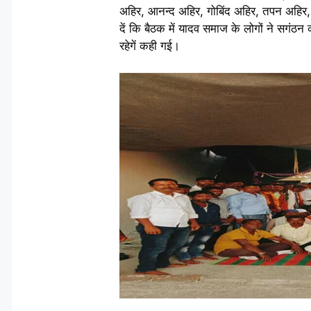
अहिर, आनन्द अहिर, गोबिंद अहिर, तपन अहिर,
दें कि बैठक में यादव समाज के लोगों ने सगंठ
रहेगें कही गई।