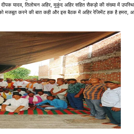
 दीपक यादव, तिलोचन अहिर, मुकुंद अहिर सहित सैकड़ो की संख्या में उपस्
न को मजबूत करने की बात कही और इस बैठक में अहिर रेजिमेंट हक है हमरा, अह