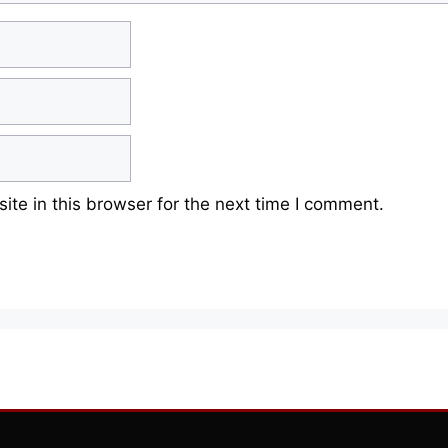
te in this browser for the next time I comment.