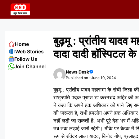
Skip
to
content
बुढ़मू : प्रांतीय यादव
Home
दादा दादी हॉस्पिटल के
Web Stories
Follow Us
Join Channel
News Desk
Published on -
June 10, 2024
बुढ़मू : प्रांतीय यादव महासभा के रांची जिला 
राष्ट्रपति पदक प्राप्त डा करमचंद अहिर की अध्य
ने कहा कि अपने हक अधिकार को पाने लिए समाजिक
की जरूरत है, तभी हमलोग अपने हक अधिकार क
नहीं लड़ी जा सकती है, अभी पूरे देश भर में अ
तब तक लड़ाई जारी रहेगी। मौके पर बैठक में सिल
रूप से रविंदर लाला यादव, बिनोद गोप, प्रलाह