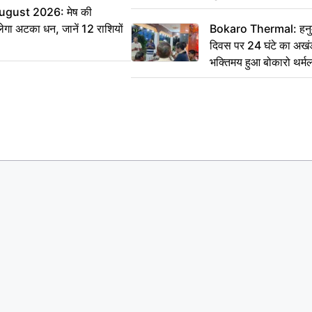
ugust 2026: मेष की
ेगा अटका धन, जानें 12 राशियों
Bokaro Thermal: हनुमा
दिवस पर 24 घंटे का अखंड
भक्तिमय हुआ बोकारो थर्म