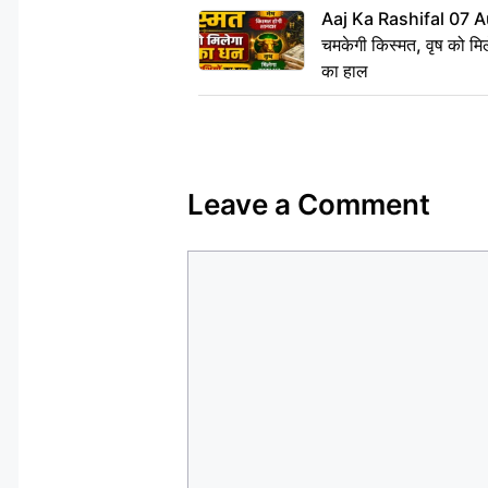
Aaj Ka Rashifal 07 A
चमकेगी किस्मत, वृष को मिल
का हाल
Leave a Comment
Comment