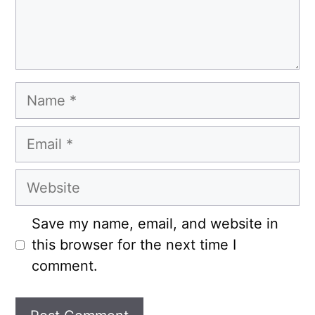
Name
Email
Website
Save my name, email, and website in
this browser for the next time I
comment.