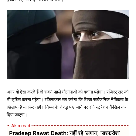
अगर वो ऐसा करते हैं तो सबसे पहले मौलानाओं को बताना पड़ेगा। रजिस्ट्रार को
भी सूचित करना पड़ेगा। रजिस्ट्रार तय करेगा कि रिश्ता सार्वजनिक नैतिकता के
खिलाफ है या फिर नहीं। नियम के विरुद्ध पाए जाने पर रजिस्ट्रेशन कैंसिल कर
दिया जाएगा।
Pradeep Rawat Death: नहीं रहे ‘लगान’, ‘सरफरोश’