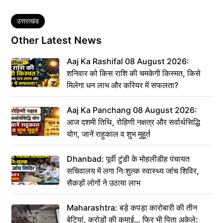
Tags
उत्तराखंड
Other Latest News
Aaj Ka Rashifal 08 August 2026:
शनिवार को किस राशि की चमकेगी किस्मत, किसे
मिलेगा धन लाभ और करियर में सफलता?
Aaj Ka Panchang 08 August 2026:
आज दशमी तिथि, रोहिणी नक्षत्र और सर्वार्थसिद्धि
योग, जानें राहुकाल व शुभ मुहूर्त
Dhanbad: पूर्वी टुंडी के मोहलीडीह पंचायत
सचिवालय में लगा निःशुल्क स्वास्थ्य जांच शिविर,
सैकड़ों लोगों ने उठाया लाभ
Maharashtra: बड़े कपड़ा कारोबारी की तीन
बेटियां, करोड़ों की कमाई… फिर भी पिता अकेले: