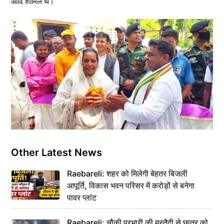
आदि शामिल थे।
Other Latest News
Raebareli: शहर को मिलेगी बेहतर बिजली
आपूर्ति, विकास भवन परिसर में करोड़ों से बनेगा
पावर प्लांट
Raebareli: चौकी प्रभारी की मुस्तैदी से छात्र को