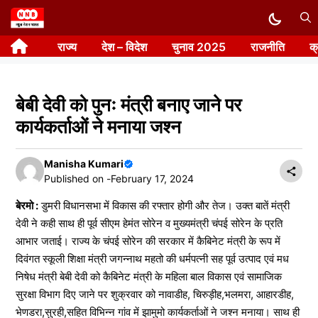
Skip
to
राज्य
देश – विदेश
चुनाव 2025
राजनीति
क
content
बेबी देवी को पुनः मंत्री बनाए जाने पर
कार्यकर्ताओं ने मनाया जश्न
Manisha Kumari
Published on -
February 17, 2024
बेरमो :
डुमरी विधानसभा में विकास की रफ्तार होगी और तेज। उक्त बातें मंत्री
देवी ने कही साथ ही पूर्व सीएम हेमंत सोरेन व मुख्यमंत्री चंपई सोरेन के प्रति
आभार जताई। राज्य के चंपई सोरेन की सरकार में कैबिनेट मंत्री के रूप में
दिवंगत स्कूली शिक्षा मंत्री जगन्नाथ महतो की धर्मपत्नी सह पूर्व उत्पाद एवं मध
निषेध मंत्री बेबी देवी को कैबिनेट मंत्री के महिला बाल विकास एवं सामाजिक
सुरक्षा विभाग दिए जाने पर शुक्रवार को नावाडीह, चिरुड़ीह,भलमरा, आहारडीह,
भेणडरा,सुरही,सहित विभिन्न गांव में झामुमो कार्यकर्ताओं ने जश्न मनाया। साथ ही