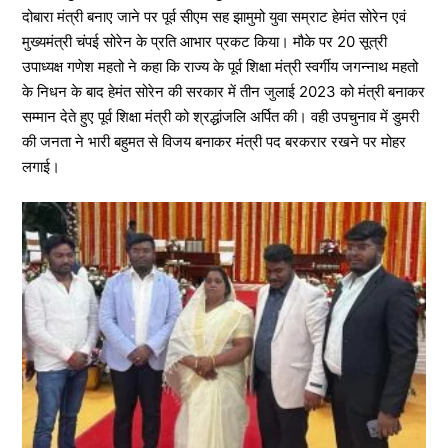
दोबारा मंत्री बनाए जाने पर पूर्व सीएम सह झामुमो युवा सम्राट हेमंत सोरेन एवं
मुख्यमंत्री चंपई सोरेन के प्रति आभार प्रकट किया। मौके पर 20 सूत्री
उपाध्यक्ष गणेश महतो ने कहा कि राज्य के पूर्व शिक्षा मंत्री स्वर्गीय जगन्नाथ महतो
के निधन के बाद हेमंत सोरेन की सरकार में तीन जुलाई 2023 को मंत्री बनाकर
सम्मान देते हुए पूर्व शिक्षा मंत्री को श्रद्धांजलि अर्पित की। वही उपचुनाव में डुमरी
की जनता ने भारी बहुमत से विजय बनाकर मंत्री पद बरकरार रखने पर मोहर
लगाई।