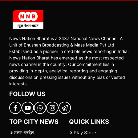
News Nation Bharat is a 24X7 National News Channel, A
Unit of Bhushan Broadcasting & Mass Media Pvt Ltd.
Established as a pioneer in credible news reporting in India,
News Nation Bharat has emerged as the most respected
news channel in the country. Our commitment lies in
providing in-depth, analytical reporting and engaging
discussions on pressing issues without any bias or vested
interests.
FOLLOW US
TOP CITY NEWS
QUICK LINKS
उत्तर-प्रदेश
Play Store