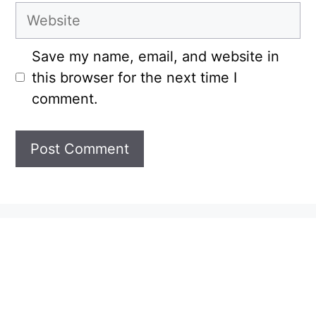
Website
Save my name, email, and website in
this browser for the next time I
comment.