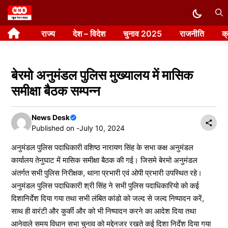
Skip
to
राज्य
देश – विदेश
चुनाव 2025
राजनीति
क
content
बेरमो अनुमंडल पुलिस मुख्यालय में मासिक
समीक्षा बैठक सम्पन्न
News Desk
Published on -
July 10, 2024
अनुमंडल पुलिस पदाधिकारी वशिष्ठ नारायण सिंह के सभा कक्ष अनुमंडल
कार्यालय तेनुघाट में मासिक समीक्षा बैठक की गई। जिसमे बेरमो अनुमंडल
अंतर्गत सभी पुलिस निरीक्षक, थाना प्रभारी एवं ओपी प्रभारी उपस्थित रहे।
अनुमंडल पुलिस पदाधिकारी श्री सिंह ने सभी पुलिस पदाधिकारियो को कई
दिशानिर्देश दिया गया तथा सभी लंबित कांडो को जल्द से जल्द निष्पादन करें,
साथ ही वारंटी और कुर्की और को भी निष्पादन करने का आदेश दिया तथा
आनेवाले समय विधान सभा चुनाव को मद्देनजर रखते कई दिशा निर्देश दिया गया