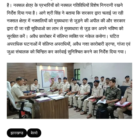
है। नक्सल क्षेत्र के प्रभारियों को नक्सल गतिविधियों विशेष निगरानी रखने
निर्देश दिया गया है। आगे श्री सिंह ने बताया कि सरकार द्वारा चलाई जा रही
नक्सल क्षेत्र में नक्सलियों को मुख्यधारा से जुड़ने की अपील की और सरकार
द्वारा दी जा रही सुविधाओ का लाभ ले मुख्यधारा से जुड़ कर अपने भविष्य को
सुरक्षित करें। अवैध कारोबार में संलिप्त व्यक्ति पर नकेल कसेगा। घटित
अपराधिक घटनाओं में संलिप्त अपराधियों, अवैध नशा कारोबारी ड्रग्स, गांजा एवं
जुआ संचालक को चिन्हित कर कार्रवाई सुनिश्चित करने का निर्देश दिया गया।
Tags
झारखण्ड
बेरमो