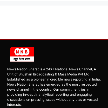
News Nation Bharat is a 24X7 National News Channel, A
Unit of Bhushan Broadcasting & Mass Media Pvt Ltd.
Established as a pioneer in credible news reporting in India,
News Nation Bharat has emerged as the most respected
news channel in the country. Our commitment lies in
providing in-depth, analytical reporting and engaging
discussions on pressing issues without any bias or vested
interests.