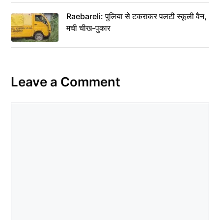
Raebareli: पुलिया से टकराकर पलटी स्कूली वैन,
मची चीख-पुकार
Leave a Comment
Comment