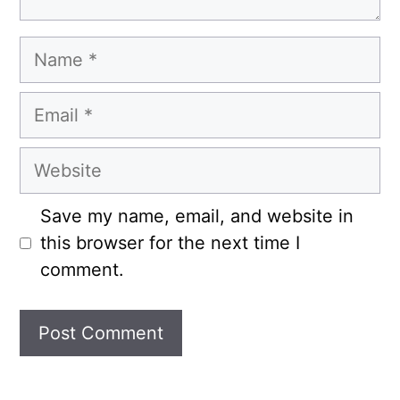
Name
Email
Website
Save my name, email, and website in
this browser for the next time I
comment.