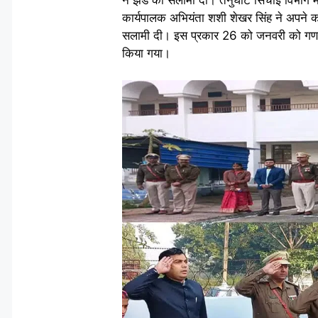
कार्यपालक अभियंता शशी शेखर सिंह ने अपने कार
सलामी दी। इस प्रकार 26 को जनवरी को गणतंत्
किया गया।