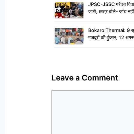
JPSC-JSSC परीक्षा विवाद
जारी, छात्र बोले- जांच नह
Bokaro Thermal: 9 सूत्र
मजदूरों की हुंकार, 12 अगस
Leave a Comment
Comment