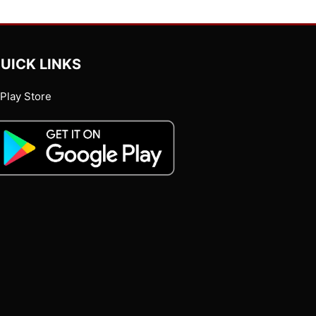
UICK LINKS
Play Store