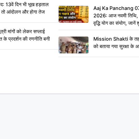
: 13वें दिन भी भूख हड़ताल
Aaj Ka Panchang 0
ीं तो आंदोलन और होगा तेज
2026: आज नवमी तिथि, क
वृद्धि योग का संयोग, जानें श
का सही समय
ी मांगों को लेकर सप्लाई
्त के प्रदर्शन की रणनीति बनी
Mission Shakti के तहत
को बताया गया सुरक्षा के 