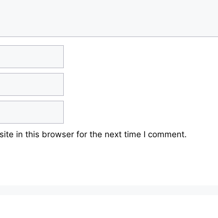
te in this browser for the next time I comment.