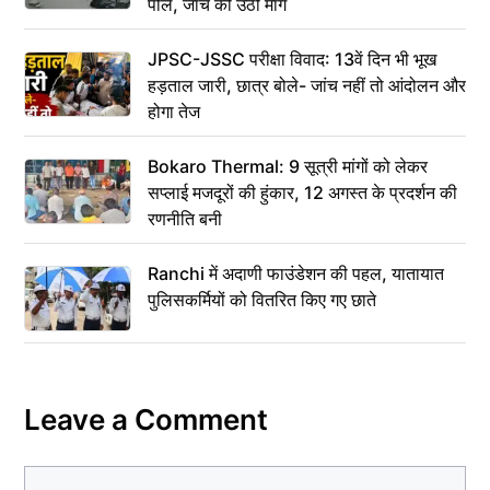
पोल, जांच की उठी मांग
JPSC-JSSC परीक्षा विवाद: 13वें दिन भी भूख
हड़ताल जारी, छात्र बोले- जांच नहीं तो आंदोलन और
होगा तेज
Bokaro Thermal: 9 सूत्री मांगों को लेकर
सप्लाई मजदूरों की हुंकार, 12 अगस्त के प्रदर्शन की
रणनीति बनी
Ranchi में अदाणी फाउंडेशन की पहल, यातायात
पुलिसकर्मियों को वितरित किए गए छाते
Leave a Comment
Comment