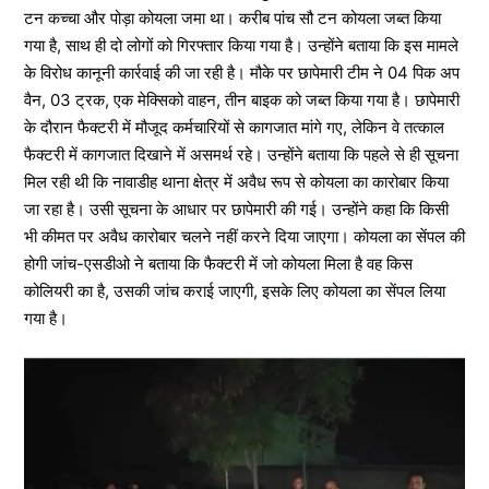
टन कच्चा और पोड़ा कोयला जमा था। करीब पांच सौ टन कोयला जब्त किया
गया है, साथ ही दो लोगों को गिरफ्तार किया गया है। उन्होंने बताया कि इस मामले
के विरोध कानूनी कार्रवाई की जा रही है। मौके पर छापेमारी टीम ने 04 पिक अप
वैन, 03 ट्रक, एक मेक्सिको वाहन, तीन बाइक को जब्त किया गया है। छापेमारी
के दौरान फैक्टरी में मौजूद कर्मचारियों से कागजात मांगे गए, लेकिन वे तत्काल
फैक्टरी में कागजात दिखाने में असमर्थ रहे। उन्होंने बताया कि पहले से ही सूचना
मिल रही थी कि नावाडीह थाना क्षेत्र में अवैध रूप से कोयला का कारोबार किया
जा रहा है। उसी सूचना के आधार पर छापेमारी की गई। उन्होंने कहा कि किसी
भी कीमत पर अवैध कारोबार चलने नहीं करने दिया जाएगा। कोयला का सेंपल की
होगी जांच-एसडीओ ने बताया कि फैक्टरी में जो कोयला मिला है वह किस
कोलियरी का है, उसकी जांच कराई जाएगी, इसके लिए कोयला का सेंपल लिया
गया है।