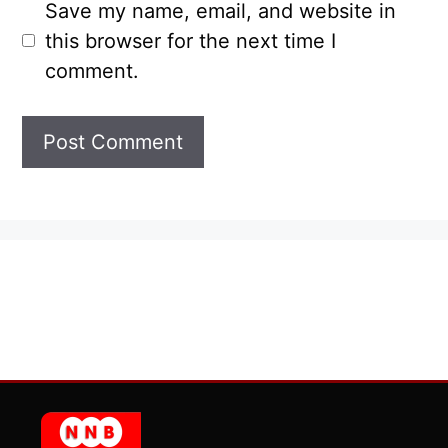
Save my name, email, and website in
this browser for the next time I
comment.