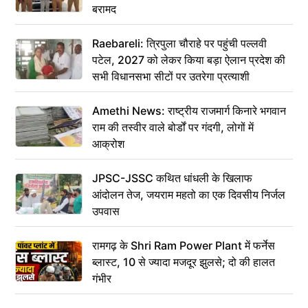
बरामद
Raebareli: त्रिपुला चौराहे पर पहुंची पल्लवी
पटेल, 2027 को लेकर किया बड़ा ऐलान प्रदेश की
सभी विधानसभा सीटों पर उतरेगा प्रत्याशी
Amethi News: राष्ट्रीय राजमार्ग किनारे भगवान
राम की तस्वीर वाले बोर्डों पर गंदगी, लोगों में
आक्रोश
JPSC-JSSC कथित धांधली के खिलाफ
आंदोलन तेज, जयराम महतो का एक दिवसीय निर्जल
उपवास
रामगढ़ के Shri Ram Power Plant में फर्नेस
ब्लास्ट, 10 से ज्यादा मजदूर झुलसे; दो की हालत
गंभीर