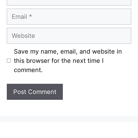
Email
Website
Save my name, email, and website in
this browser for the next time I
comment.