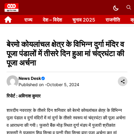
Skip
to
राज्य
देश – विदेश
चुनाव 2025
राजनीति
क
content
बेरमो कोयलांचल क्षेत्र के विभिन्न दुर्गा मंदिर व
पूजा पंडालों में तीसरे दिन हुआ मां चंद्रघंटा की
पूजा अर्चना
News Desk
Published on -
October 5, 2024
रिपोर्ट : अविनाश कुमार
शारदीय नवरात्र के तीसरे दिन शनिवार को बेरमो कोयलांचल क्षेत्र के विभिन्न
पूजा पंडाल व दुर्गा मंदिरों में मां दुर्गा के तीसरे स्वरूप मां चंद्रघंटा की पूजा अर्चना
व आराधना की गयी। फुसरो बैंक मोड़ स्थित दुर्गा मंडप में पुजारी श्रीकांत
शास्त्री ने यजमान शिव सिन्हा व पत्नी रीमा सिन्हा द्वारा पूजा अर्चना कर मां