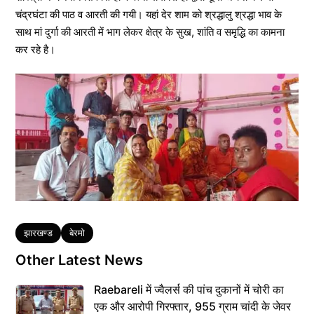
चंद्रघंटा की पाठ व आरती की गयी। यहां देर शाम को श्रद्धालु श्रद्धा भाव के
साथ मां दुर्गा की आरती में भाग लेकर क्षेत्र के सुख, शांति व समृद्धि का कामना
कर रहे है।
Tags
झारखण्ड
बेरमो
Other Latest News
Raebareli में ज्वैलर्स की पांच दुकानों में चोरी का
एक और आरोपी गिरफ्तार, 955 ग्राम चांदी के जेवर