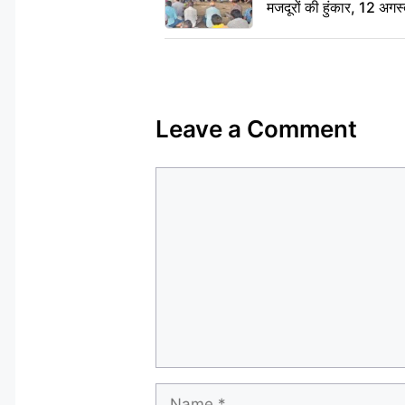
मजदूरों की हुंकार, 12 अगस
Leave a Comment
Comment
Name