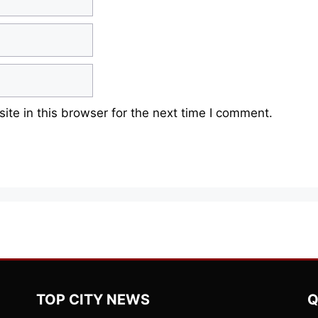
te in this browser for the next time I comment.
TOP CITY NEWS
Q