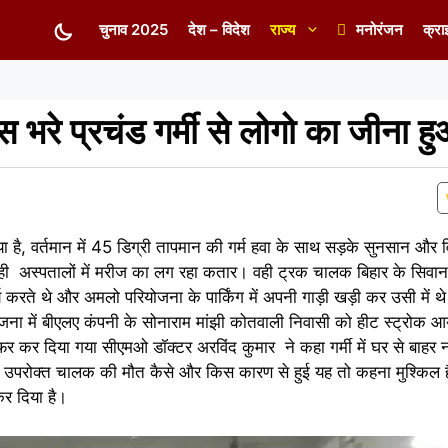
चुनाव 2025
देश – विदेश
राज्य
मनोरंजन
क्रा
स भरे प्रचंड गर्मी से लोगो का जीना ह
ो गया है, वर्तमान में 45 डिग्री तापमान की गर्म हवा के साथ सड़के सुनसान औ
 वही अस्पतालों में मरीज का लग रहा कतार। वही ट्रक चालक बिहार के सिवान
य करते थे और अमलो परियोजना के पार्किंग में अपनी गाड़ी खड़ी कर उसी में 
ना में बीएलए कंपनी के सोनाराम मांझी कोतवाली निवासी को हीट स्ट्रोक आ
फर कर दिया गया सीएमओ डॉक्टर अरविंद कुमार ने कहा गर्मी में घर से बाहर
ं। उपरोक्त चालक की मौत कैसे और किस कारण से हुई यह तो कहना मुश्किल 
कर दिया है।