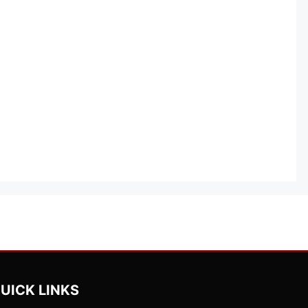
UICK LINKS