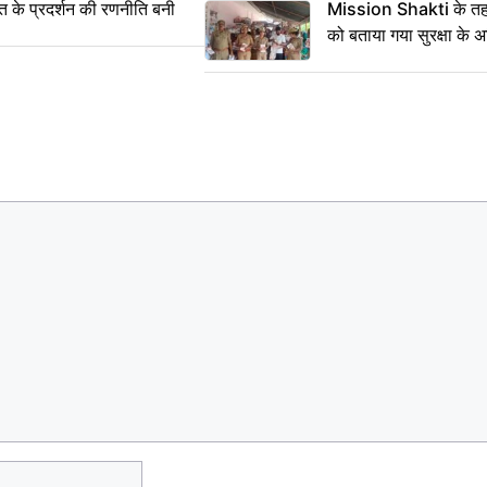
्त के प्रदर्शन की रणनीति बनी
Mission Shakti के तहत
को बताया गया सुरक्षा के 