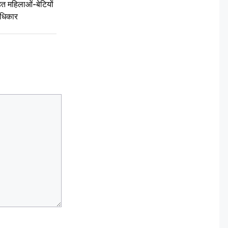
 महिलाओं-बेटियों
अधिकार