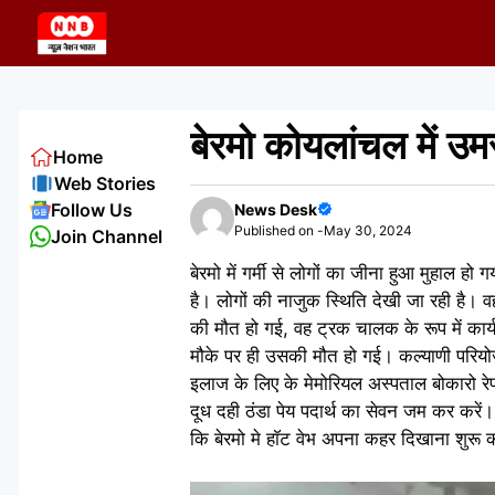
Skip
to
content
बेरमो कोयलांचल में उम
Home
Web Stories
Follow Us
News Desk
Published on -
May 30, 2024
Join Channel
बेरमो में गर्मी से लोगों का जीना हुआ मुहाल ह
है। लोगों की नाजुक स्थिति देखी जा रही है।
की मौत हो गई, वह ट्रक चालक के रूप में कार्
मौके पर ही उसकी मौत हो गई। कल्याणी परियोज
इलाज के लिए के मेमोरियल अस्पताल बोकारो रे
दूध दही ठंडा पेय पदार्थ का सेवन जम कर करे
कि बेरमो मे हाॅट वेभ अपना कहर दिखाना शुरू 