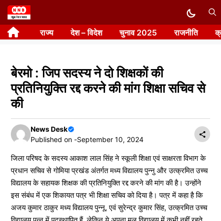
Skip
to
राज्य
देश – विदेश
चुनाव 2025
राजनीति
क
content
बेरमो : जिप सदस्य ने दो शिक्षकों की
प्रतिनियुक्ति रद्द करने की मांग शिक्षा सचिव से
की
News Desk
Published on -
September 10, 2024
जिला परिषद के सदस्य आकाश लाल सिंह ने स्कूली शिक्षा एवं साक्षरता विभाग के
प्रधान सचिव से गोमिया प्रखंड अंतर्गत मध्य विद्यालय पुन्नु और उत्क्रमित उच्च
विद्यालय के सहायक शिक्षक की प्रतिनियुक्ति रद्द करने की मांग की है। उन्होंने
इस संबंध में एक शिकायत पत्र भी शिक्षा सचिव को दिया है। पत्र में कहा है कि
अजय कुमार ठाकुर मध्य विद्यालय पुन्नू, एवं सुरेन्द्र कुमार सिंह, उत्क्रमित उच्च
विद्यालय पुन्नू में पदस्थापित हैं, लेकिन ये अपना मूल विद्यालय में कभी नहीं रहते