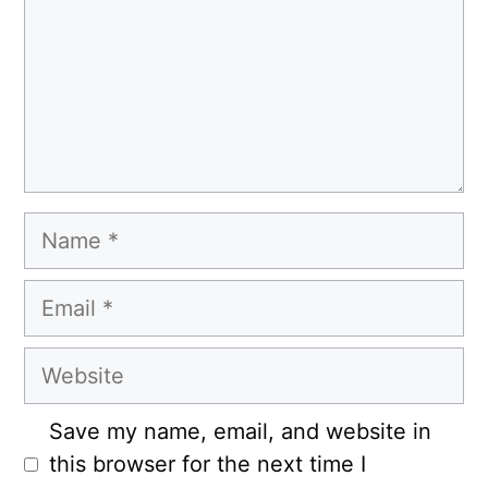
Name
Email
Website
Save my name, email, and website in
this browser for the next time I