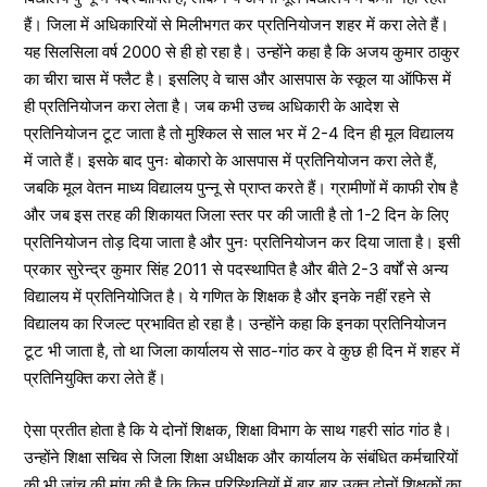
हैं। जिला में अधिकारियों से मिलीभगत कर प्रतिनियोजन शहर में करा लेते हैं।
यह सिलसिला वर्ष 2000 से ही हो रहा है। उन्होंने कहा है कि अजय कुमार ठाकुर
का चीरा चास में फ्लैट है। इसलिए वे चास और आसपास के स्कूल या ऑफिस में
ही प्रतिनियोजन करा लेता है। जब कभी उच्च अधिकारी के आदेश से
प्रतिनियोजन टूट जाता है तो मुश्किल से साल भर में 2-4 दिन ही मूल विद्यालय
में जाते हैं। इसके बाद पुनः बोकारो के आसपास में प्रतिनियोजन करा लेते हैं,
जबकि मूल वेतन माध्य विद्यालय पुन्नू से प्राप्त करते हैं। ग्रामीणों में काफी रोष है
और जब इस तरह की शिकायत जिला स्तर पर की जाती है तो 1-2 दिन के लिए
प्रतिनियोजन तोड़ दिया जाता है और पुनः प्रतिनियोजन कर दिया जाता है। इसी
प्रकार सुरेन्द्र कुमार सिंह 2011 से पदस्थापित है और बीते 2-3 वर्षों से अन्य
विद्यालय में प्रतिनियोजित है। ये गणित के शिक्षक है और इनके नहीं रहने से
विद्यालय का रिजल्ट प्रभावित हो रहा है। उन्होंने कहा कि इनका प्रतिनियोजन
टूट भी जाता है, तो था जिला कार्यालय से साठ-गांठ कर वे कुछ ही दिन में शहर में
प्रतिनियुक्ति करा लेते हैं।
ऐसा प्रतीत होता है कि ये दोनों शिक्षक, शिक्षा विभाग के साथ गहरी सांठ गांठ है।
उन्होंने शिक्षा सचिव से जिला शिक्षा अधीक्षक और कार्यालय के संबंधित कर्मचारियों
की भी जांच की मांग की है कि किन परिस्थितियों में बार बार उक्त दोनों शिक्षकों का