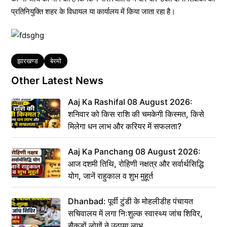
प्रतिनियुक्ति शहर के विधायल या कार्यालय में किया जाता रहा है।
Tags
झारखण्ड
बेरमो
Other Latest News
Aaj Ka Rashifal 08 August 2026:
शनिवार को किस राशि की चमकेगी किस्मत, किसे
मिलेगा धन लाभ और करियर में सफलता?
Aaj Ka Panchang 08 August 2026:
आज दशमी तिथि, रोहिणी नक्षत्र और सर्वार्थसिद्धि
योग, जानें राहुकाल व शुभ मुहूर्त
Dhanbad: पूर्वी टुंडी के मोहलीडीह पंचायत
सचिवालय में लगा निःशुल्क स्वास्थ्य जांच शिविर,
सैकड़ों लोगों ने उठाया लाभ