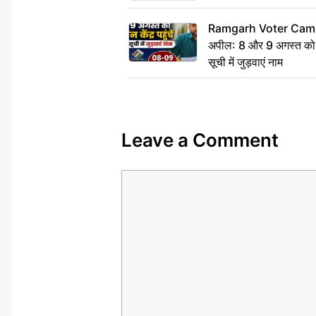
Ramgarh Voter Camp
अपील: 8 और 9 अगस्त को मतद
सूची में जुड़वाएं नाम
Leave a Comment
Comment