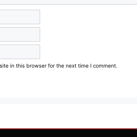
te in this browser for the next time I comment.