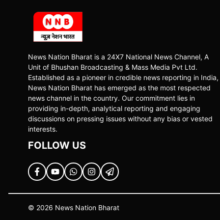
News Nation Bharat is a 24X7 National News Channel, A
Unit of Bhushan Broadcasting & Mass Media Pvt Ltd.
Established as a pioneer in credible news reporting in India,
News Nation Bharat has emerged as the most respected
news channel in the country. Our commitment lies in
providing in-depth, analytical reporting and engaging
discussions on pressing issues without any bias or vested
interests.
FOLLOW US
© 2026 News Nation Bharat