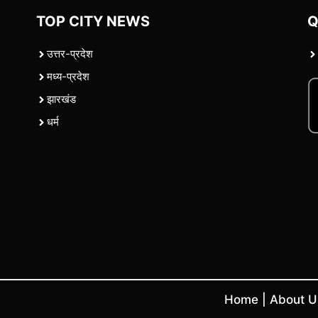
TOP CITY NEWS
Q
उत्तर-प्रदेश
मध्य-प्रदेश
झारखंड
धर्म
Home
|
About 