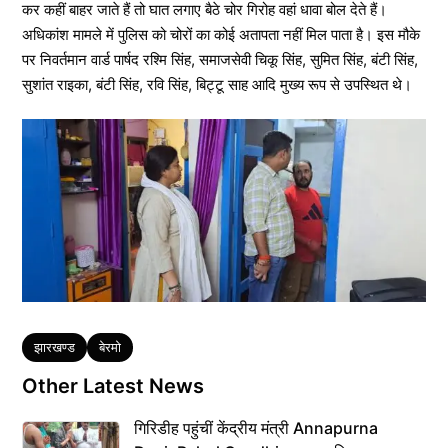
कर कहीं बाहर जाते हैं तो घात लगाए बैठे चोर गिरोह वहां धावा बोल देते हैं।
अधिकांश मामले में पुलिस को चोरों का कोई अतापता नहीं मिल पाता है। इस मौके
पर निवर्तमान वार्ड पार्षद रश्मि सिंह, समाजसेवी चिकू सिंह, सुमित सिंह, बंटी सिंह,
सुशांत राइका, बंटी सिंह, रवि सिंह, बिट्टू साह आदि मुख्य रूप से उपस्थित थे।
Tags
झारखण्ड
बेरमो
Other Latest News
गिरिडीह पहुंचीं केंद्रीय मंत्री Annapurna