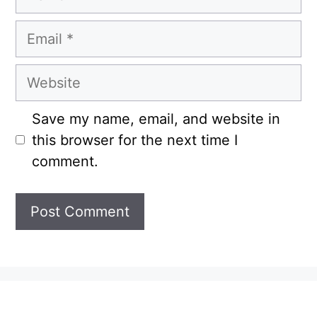
Email
Website
Save my name, email, and website in
this browser for the next time I
comment.