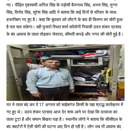
गए। पीड़ित गृहस्वामी अनिल सिंह के पड़ोसी बैजनाथ सिंह, अभय सिंह, मुन्ना
सिंह, विनोद सिंह, सुरेश सिंह आदि ने बताया कि कई दिनों से परिवार के साथ
हजारीबाग गए हुए है। कहा कि बुघवार को लौटने के बाद ही कितना का चोरी हुआ
है पता चल सकेगा। वही फुसरो स्थित शर्मा कॉलोनी निवासी उदय शंकर प्रसाद
के बंद आवास के ताला तोड़कर जेवरात, कीमती कपड़े और नगद की चोरी हुई है।
घर मे ताला बंद कर वे 17 अगस्त को साहेबगंज किसी के यहा श्राद्ध कार्यक्रम में
गए हुए थे। उदय शंकर प्रसाद आज देर शाम आने पर देखा कि दरवाजा का
ताला टूटा है और समान बिखरा पड़ा है। स्थानीय लोगो ने बताया कि सीसीएल के
बंद क्वार्टरों में ऐसी चोरी की घटना आए दिन हो रही है। लोग जब भी आवास बंद