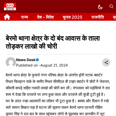
Skip
to
राज्य
देश – विदेश
चुनाव 2025
राजनीति
क
content
बेरमो थाना क्षेत्र के दो बंद आवास के ताला
तोड़कर लाखो की चोरी
News Desk
Published on -
August 21, 2024
बेरमो थाना क्षेत्र के फुसरो नगर परिषद क्षेत्र के अंतर्गत ढ़ोरी स्टाफ क्वार्टर
स्थित चिल्ड्रन पार्क के समीप स्थित सीसीएल बी टाइप क्वार्टर में चोरों ने जेवरात,
कीमती कपड़े सहित नकदी लाखो की चोरी कर ली। मंगलवार को पड़ोसियो ने दार
शाम मे देखा कि दरवाजे पर लगा हुआ ताला और दरवाजे की कुंडी टूटी हुई है।
घर के अंदर रखा आलमारी का लॉकर भी टूटा हुआ है। बक्सा और दिवान में रखे
सारे समान बिखरा पड़ा है घटना की सूचना पाकर बेरमो थाना प्रभारी रोहित
कुमार सिंह ने दल बल के साथ पहुंचकर लोगो से पूछताछ कर छानबीन में जुट