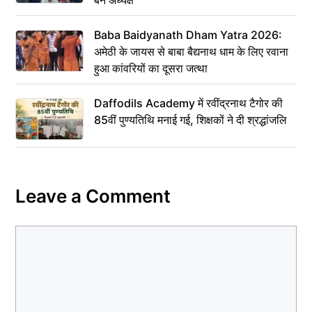
बने अध्यक्ष
Baba Baidyanath Dham Yatra 2026:
अमेठी के जायस से बाबा बैद्यनाथ धाम के लिए रवाना
हुआ कांवरियों का दूसरा जत्था
Daffodils Academy में रवींद्रनाथ टैगोर की
85वीं पुण्यतिथि मनाई गई, शिक्षकों ने दी श्रद्धांजलि
Leave a Comment
Comment