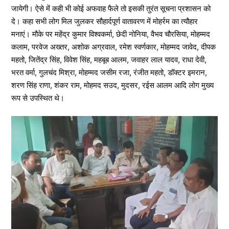
जायेगी। ऐसे में कही भी कोई अफवाह फैले तो इसकी तुरंत सूचना प्रशासन को
दे। कहा सभी लोग मिल जुलकर सौहार्दपूर्ण वातावरण में मोहर्रम का त्यौहार
मनाएं। मौके पर महेंद्र कुमार विश्वकर्मा, छेदी नोनिया, वैभव चौरसिया, मोहम्मद
कलाम, परवेज अख्तर, अशोक अग्रवाल, रमेश स्वर्णकार, मोहम्मद जावेद, दीपक
महतो, जितेंद्र सिंह, विवेश सिंह, महबूब आलम, जवाहर लाल यादव, राधा देवी,
भरत वर्मा, गुलचंद मिश्रा, मोहम्मद जसीम रजा, रंजीत महतो, डॉक्टर इमरान,
शरण सिंह राणा, शंकर राम, मोहमद सउद, मुदसर, रईस आलम आदि लोग मुख्य
रूप से उपस्थित थे।