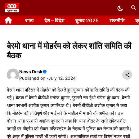
Skip
to
राज्य
देश – विदेश
चुनाव 2025
राजनीति
क
content
बेरमो थाना में मोहर्रम को लेकर शांति समिति की
बैठक
News Desk
Published on -
July 12, 2024
बेरमो थाना परिसर में मोहर्रम को देखते हुए गुरुवार को शांति समिति की बैठक की
गई। बैठक में बेरमो बीडीओ मनोज कुमार, फुसरो नप ईओ गोपेश कुंभकार, बेरमो
थाना प्रभारी अशोक कुमार उपस्थित थे। बेरमो बीडीओ अशोक कुमार ने कहा
कि मोहर्रम को शांतिपूर्ण और भाईचारे के माहौल में मनाने की अपील की। इस
दौरान थाना प्रभारी अशोक कुमार ने कहा कि थाना क्षेत्र के सभी संवेदनशील
जगहों पर मोहर्रम को लेकर मजिस्ट्रेट के नेतृत्व में पुलिस बल तैनात की जाएगी।
पूरे क्षेत्र में पुलिस गश्ती भी जारी रहेगी। असामाजिक तत्वों पर विशेष नजर रखी