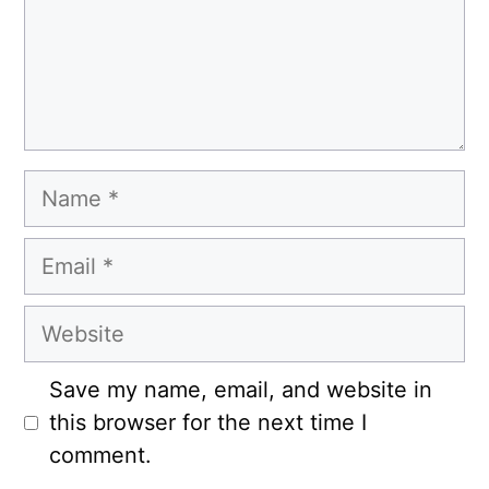
Name
Email
Website
Save my name, email, and website in
this browser for the next time I
comment.