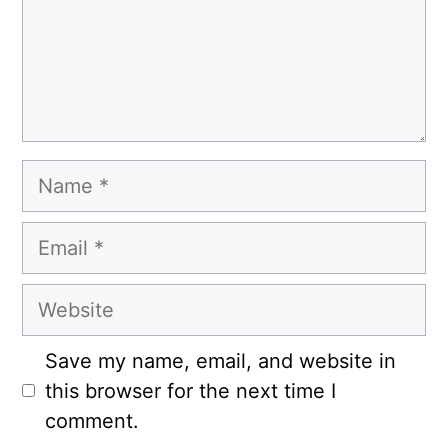
Name
Email
Website
Save my name, email, and website in
this browser for the next time I
comment.