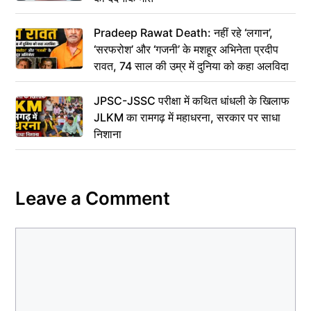
Pradeep Rawat Death: नहीं रहे ‘लगान’,
‘सरफरोश’ और ‘गजनी’ के मशहूर अभिनेता प्रदीप
रावत, 74 साल की उम्र में दुनिया को कहा अलविदा
JPSC-JSSC परीक्षा में कथित धांधली के खिलाफ
JLKM का रामगढ़ में महाधरना, सरकार पर साधा
निशाना
Leave a Comment
Comment