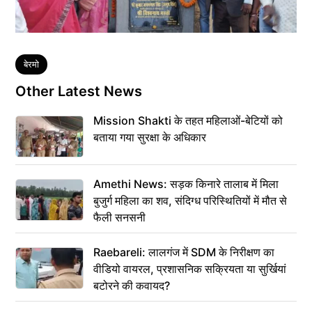
Tags
बेरमो
Other Latest News
Mission Shakti के तहत महिलाओं-बेटियों को
बताया गया सुरक्षा के अधिकार
Amethi News: सड़क किनारे तालाब में मिला
बुजुर्ग महिला का शव, संदिग्ध परिस्थितियों में मौत से
फैली सनसनी
Raebareli: लालगंज में SDM के निरीक्षण का
वीडियो वायरल, प्रशासनिक सक्रियता या सुर्खियां
बटोरने की कवायद?