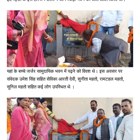
यहां के बच्चे जर्जर सामुदायिक भवन में पढ़ने को विवश थे। इस अवसर पर
संवेदक उमेश सिंह सहित सेविका आरती देवी, सुनीता महतो, रामटहल महतो,
सुनिल महतो सहित कई लोग उपस्थित थे ।