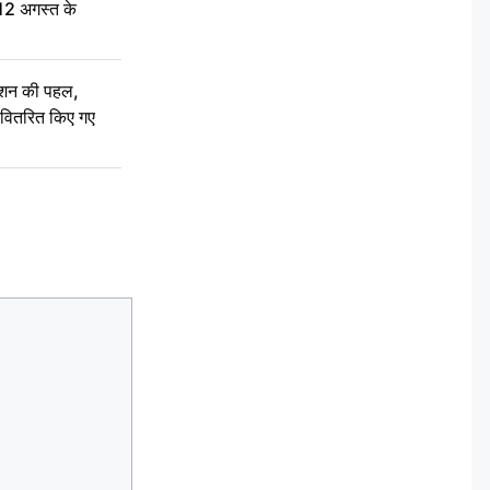
 12 अगस्त के
ेशन की पहल,
ो वितरित किए गए