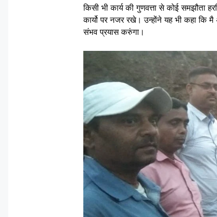
किसी भी कार्य की गुणवत्ता से कोई समझौता हरग
कार्यो पर नजर रखे। उन्होंने यह भी कहा कि मै
संभव प्रयास करुंगा।