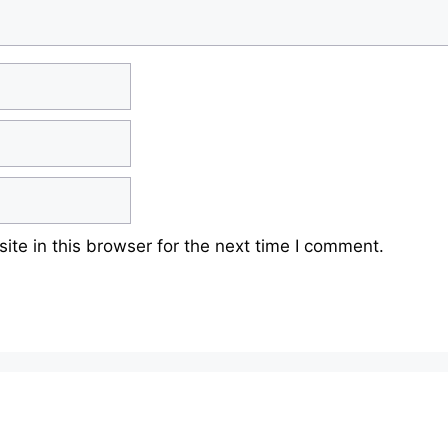
te in this browser for the next time I comment.