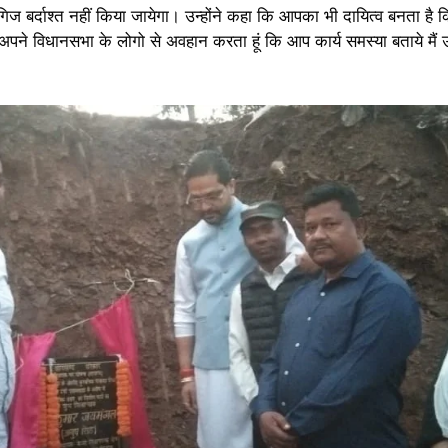
िज बर्दाश्त नहीं किया जायेगा। उन्होंने कहा कि आपका भी दायित्व बनता है क
 अपने विधानसभा के लोगो से अवहान करता हूं कि आप कार्य समस्या बताये मैं 