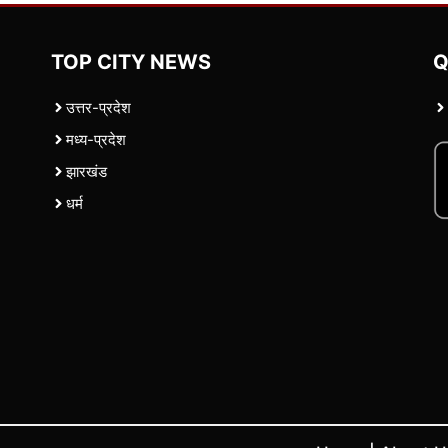
TOP CITY NEWS
Q
उत्तर-प्रदेश
मध्य-प्रदेश
झारखंड
धर्म