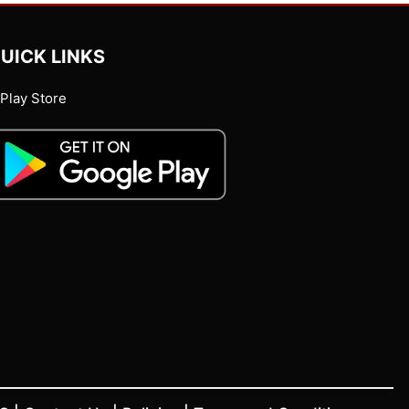
UICK LINKS
Play Store