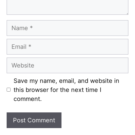
Name
Email
Website
Save my name, email, and website in
this browser for the next time I
comment.