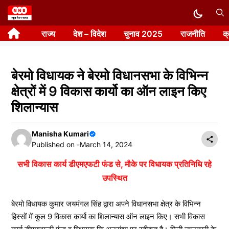
Skip
to
राज्य
देश – विदेश
चुनाव 2025
राजनीति
क
content
बेरमो विधायक ने बेरमो विधानसभा के विभिन्न
क्षेत्रों में 9 विकास कार्यो का ऑन लाइन किए
शिलान्यास
Manisha Kumari
Published on -
March 14, 2024
सभी विकास कार्य डीएमएफटी फंड से, मौके पर विधायक प्रतिनिधि रहे
उपस्थित
बेरमो विधायक कुमार जयमंगल सिंह द्वारा अपने विधानसभा क्षेत्र के विभिन्न
हिस्सों में कुल 9 विकास कार्यो का शिलान्यास ऑन लाइन किए। सभी विकास