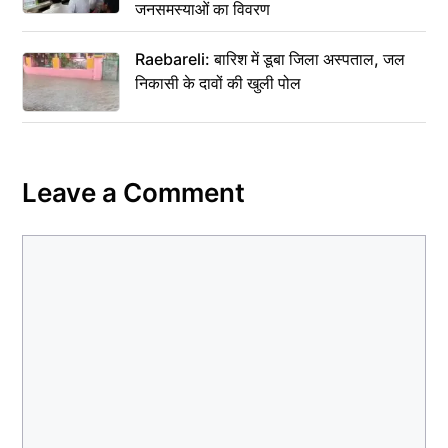
जनसमस्याओं का विवरण
Raebareli: बारिश में डूबा जिला अस्पताल, जल
निकासी के दावों की खुली पोल
Leave a Comment
Comment