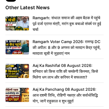
Other Latest News
Ramgarh: संथाल समाज की अहम बैठक में पहुंचे
पूर्व दर्जा प्राप्त मंत्री, मरांग बुरू बचाओ संघर्ष पर हुई
चर्चा
Ramgarh Voter Camp 2026: रामगढ़ DC
की अपील: 8 और 9 अगस्त को मतदान केंद्र पहुंचें,
मतदाता सूची में जुड़वाएं नाम
Aaj Ka Rashifal 08 August 2026:
शनिवार को किस राशि की चमकेगी किस्मत, किसे
मिलेगा धन लाभ और करियर में सफलता?
Aaj Ka Panchang 08 August 2026:
आज दशमी तिथि, रोहिणी नक्षत्र और सर्वार्थसिद्धि
योग, जानें राहुकाल व शुभ मुहूर्त