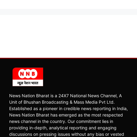
News Nation Bharat is a 24X7 National News Channel, A
Unit of Bhushan Broadcasting & Mass Media Pvt Ltd.
Established as a pioneer in credible news reporting in India,
News Nation Bharat has emerged as the most respected
news channel in the country. Our commitment lies in
providing in-depth, analytical reporting and engaging
discussions on pressing issues without any bias or vested